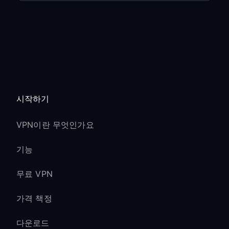
시작하기
VPN이란 무엇인가요
기능
무료 VPN
가격 책정
다운로드