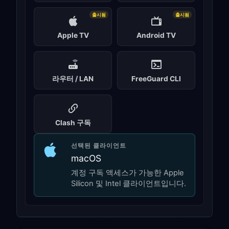
출시됨
출시됨
Apple TV
Android TV
라우터 / LAN
FreeGuard CLI
Clash 구독
선택된 클라이언트
macOS
계정 구독 액세스가 가능한 Apple
Silicon 및 Intel 클라이언트입니다.