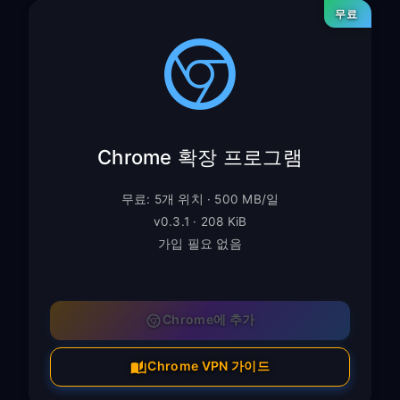
무료
Chrome 확장 프로그램
무료: 5개 위치 · 500 MB/일
v0.3.1 · 208 KiB
가입 필요 없음
Chrome에 추가
Chrome VPN 가이드