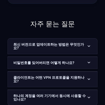
자주 묻는 질문
최신 버전으로 업데이트하는 방법은 무엇인가
요?
비밀번호를 잊어버리면 어떻게 하나요?
클라이언트는 어떤 VPN 프로토콜을 지원하나
요?
하나의 계정을 여러 기기에서 동시에 사용할 수
있나요?