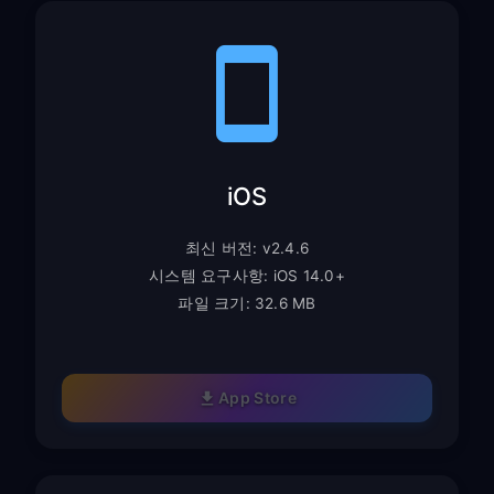
iOS
최신 버전: v2.4.6
시스템 요구사항: iOS 14.0+
파일 크기: 32.6 MB
App Store