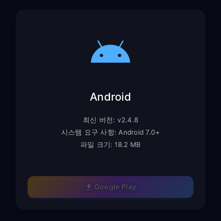
Android
최신 버전: v2.4.8
시스템 요구 사항: Android 7.0+
파일 크기: 18.2 MB
Google Play