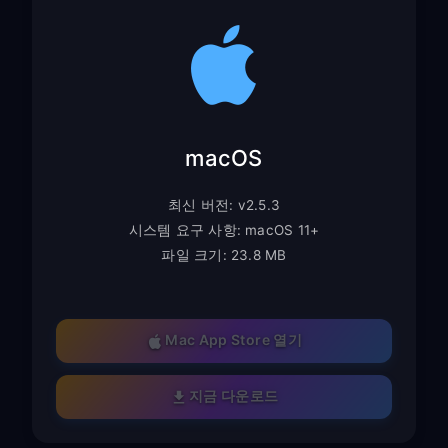
macOS
최신 버전: v2.5.3
시스템 요구 사항: macOS 11+
파일 크기: 23.8 MB
Mac App Store 열기
지금 다운로드