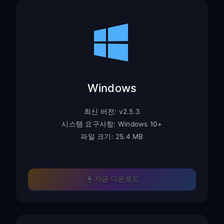
Windows
최신 버전: v2.5.3
시스템 요구사항: Windows 10+
파일 크기: 25.4 MB
지금 다운로드