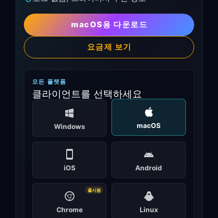
macOS용 다운로드
요금제 보기
모든 플랫폼
클라이언트를 선택하세요
macOS
Windows
iOS
Android
출시됨
Chrome
Linux