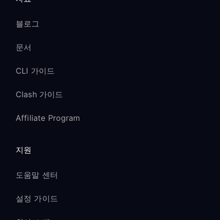
블로그
문서
CLI 가이드
Clash 가이드
Affiliate Program
지원
도움말 센터
설정 가이드