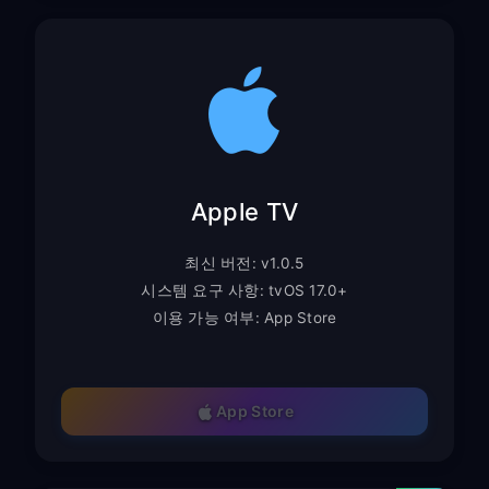
Apple TV
최신 버전: v1.0.5
시스템 요구 사항: tvOS 17.0+
이용 가능 여부: App Store
App Store