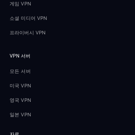
게임 VPN
소셜 미디어 VPN
프라이버시 VPN
VPN 서버
모든 서버
미국 VPN
영국 VPN
일본 VPN
자료