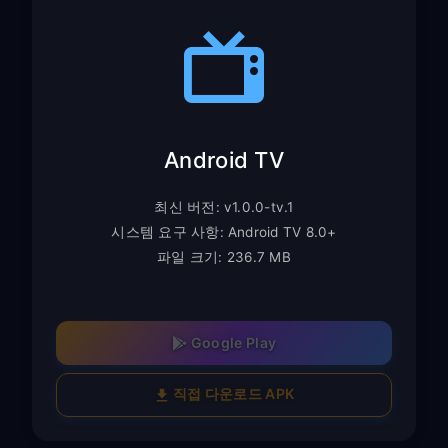
Android TV
최신 버전: v1.0.0-tv.1
시스템 요구 사항: Android TV 8.0+
파일 크기: 236.7 MB
Google Play
직접 다운로드 APK