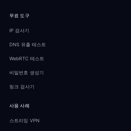
무료 도구
IP 검사기
DNS 유출 테스트
WebRTC 테스트
비밀번호 생성기
링크 검사기
사용 사례
스트리밍 VPN