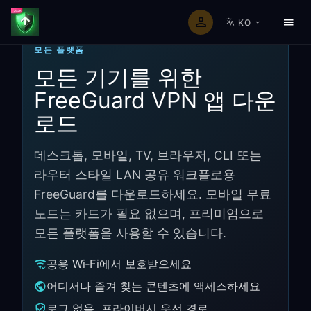
KO
모든 플랫폼
모든 기기를 위한
FreeGuard VPN 앱 다운
로드
데스크톱, 모바일, TV, 브라우저, CLI 또는
라우터 스타일 LAN 공유 워크플로용
FreeGuard를 다운로드하세요. 모바일 무료
노드는 카드가 필요 없으며, 프리미엄으로
모든 플랫폼을 사용할 수 있습니다.
공용 Wi‑Fi에서 보호받으세요
어디서나 즐겨 찾는 콘텐츠에 액세스하세요
로그 없음, 프라이버시 우선 경로