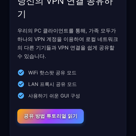
당신의 VPN 연결 공유하
기
우리의 PC 클라이언트를 통해, 가족 모두가
하나의 VPN 계정을 이용하여 로컬 네트워크
의 다른 기기들과 VPN 연결을 쉽게 공유할
수 있습니다.
WiFi 핫스팟 공유 모드
LAN 프록시 공유 모드
사용하기 쉬운 GUI 구성
공유 방법 튜토리얼 읽기