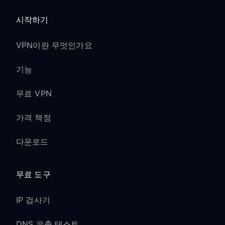
시작하기
VPN이란 무엇인가요
기능
무료 VPN
가격 책정
다운로드
무료 도구
IP 검사기
DNS 유출 테스트