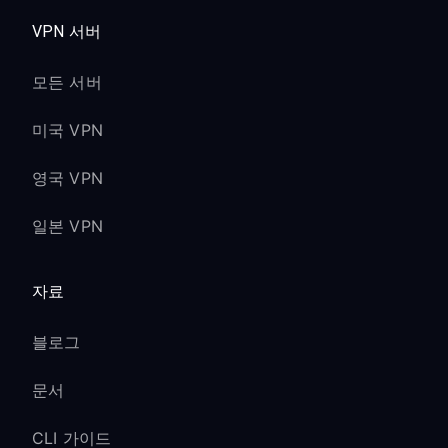
VPN 서버
모든 서버
미국 VPN
영국 VPN
일본 VPN
자료
블로그
문서
CLI 가이드