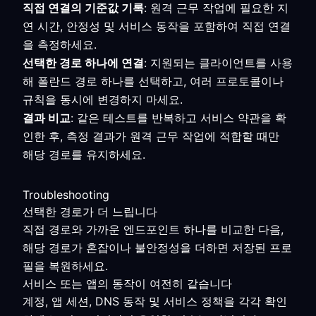
직접 연결의 기준값 기록
: 원격 근무 작업에 필요한 지
연 시간, 안정성 및 서비스 동작을 포함하여 직접 연결
을 측정하세요.
선택한 경로 하나에 연결
: 지원되는 클라이언트를 사용
해 폴란드 경로 하나를 선택하고, 여러 프로토콜이나
규칙을 동시에 변경하지 마세요.
결과 비교
: 같은 테스트를 반복하고 서비스 약관을 확
인한 후, 측정 결과가 원격 근무 작업에 적합할 때만
해당 경로를 유지하세요.
Troubleshooting
선택한 경로가 더 느립니다
직접 경로와 가까운 엔드포인트 하나를 비교한 다음,
해당 경로가 혼잡이나 불안정성을 더하면 저장된 프로
필을 복원하세요.
서비스 또는 앱의 동작이 여전히 같습니다
계정, 앱 세션, DNS 동작 및 서비스 정책을 각각 확인