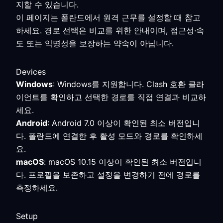
지할 수 있습니다.
이 페이지는 폴란드에서 원격 근무를 설정할 때 참고
하세요. 경로 선택은 비교를 위한 안내이며, 접근성·속
도 또는 익명성을 보장하는 약속이 아닙니다.
Devices
Windows
: Windows를 지원합니다. Clash 호환 클라
이언트를 확인하고 선택한 경로를 직접 연결과 비교하
세요.
Android
: Android 7.0 이상이 확인된 최소 버전입니
다. 폴란드에 연결한 후 활성 모드와 경로를 확인하세
요.
macOS
: macOS 10.15 이상이 확인된 최소 버전입니
다. 프로필을 보존하고 설정을 변경하기 전에 경로를
측정하세요.
Setup