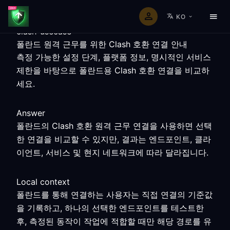
KO
clash-usecase
폴란드 원격 근무를 위한 Clash 호환 연결 안내
측정 가능한 설정 단계, 플랫폼 정보, 명시적인 서비스
제한을 바탕으로 폴란드용 Clash 호환 연결을 비교하
세요.
Answer
폴란드의 Clash 호환 원격 근무 연결을 사용하면 선택
한 연결을 비교할 수 있지만, 결과는 엔드포인트, 클라
이언트, 서비스 및 현지 네트워크에 따라 달라집니다.
Local context
폴란드를 통해 연결하는 사용자는 직접 연결의 기준값
을 기록하고, 하나의 선택한 엔드포인트를 테스트한
후, 측정된 동작이 작업에 적합할 때만 해당 경로를 유