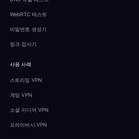
WebRTC 테스트
비밀번호 생성기
링크 검사기
사용 사례
스트리밍 VPN
게임 VPN
소셜 미디어 VPN
프라이버시 VPN