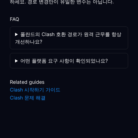
하세요. 경로 변경만이 유일한 변수는 아닙니다.
FAQ
폴란드의 Clash 호환 경로가 원격 근무를 항상
개선하나요?
어떤 플랫폼 요구 사항이 확인되었나요?
Related guides
Clash 시작하기 가이드
Clash 문제 해결