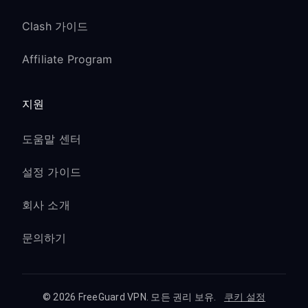
Clash 가이드
Affiliate Program
지원
도움말 센터
설정 가이드
회사 소개
문의하기
© 2026 FreeGuard VPN. 모든 권리 보유.
쿠키 설정