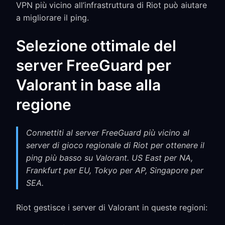
VPN più vicino all’infrastruttura di Riot può aiutare
a migliorare il ping.
Selezione ottimale del
server FreeGuard per
Valorant in base alla
regione
Connettiti al server FreeGuard più vicino al
server di gioco regionale di Riot per ottenere il
ping più basso su Valorant. US East per NA,
Frankfurt per EU, Tokyo per AP, Singapore per
SEA.
Riot gestisce i server di Valorant in queste regioni: