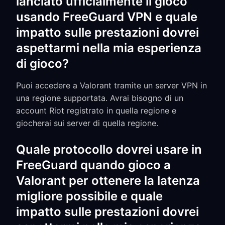
lanciato ufficialmente il gioco
usando FreeGuard VPN e quale
impatto sulle prestazioni dovrei
aspettarmi nella mia esperienza
di gioco?
Puoi accedere a Valorant tramite un server VPN in
una regione supportata. Avrai bisogno di un
account Riot registrato in quella regione e
giocherai sui server di quella regione.
Quale protocollo dovrei usare in
FreeGuard quando gioco a
Valorant per ottenere la latenza
migliore possibile e quale
impatto sulle prestazioni dovrei