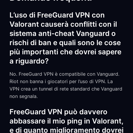
L’uso di FreeGuard VPN con
Valorant causerà conflitti con il
sistema anti-cheat Vanguard o
rischi di ban e quali sono le cose
più importanti che dovrei sapere
a riguardo?
No. FreeGuard VPN è compatibile con Vanguard.
Riot non banna i giocatori per l’uso di VPN. La
VPN crea un tunnel di rete standard che Vanguard
non segnala.
FreeGuard VPN può davvero
abbassare il mio ping in Valorant,
e di quanto miglioramento dovrei