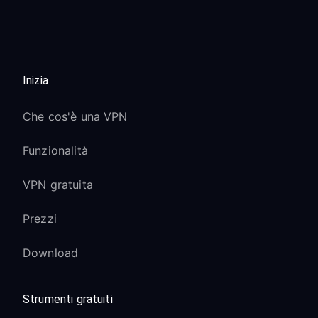
Inizia
Che cos'è una VPN
Funzionalità
VPN gratuita
Prezzi
Download
Strumenti gratuiti