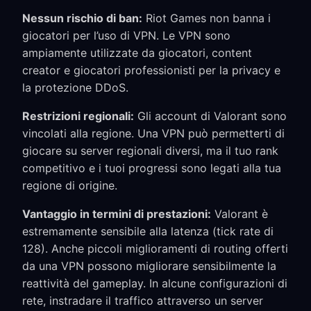
Nessun rischio di ban:
Riot Games non banna i
giocatori per l’uso di VPN. Le VPN sono
ampiamente utilizzate da giocatori, content
creator e giocatori professionisti per la privacy e
la protezione DDoS.
Restrizioni regionali:
Gli account di Valorant sono
vincolati alla regione. Una VPN può permetterti di
giocare su server regionali diversi, ma il tuo rank
competitivo e i tuoi progressi sono legati alla tua
regione di origine.
Vantaggio in termini di prestazioni:
Valorant è
estremamente sensibile alla latenza (tick rate di
128). Anche piccoli miglioramenti di routing offerti
da una VPN possono migliorare sensibilmente la
reattività del gameplay. In alcune configurazioni di
rete, instradare il traffico attraverso un server