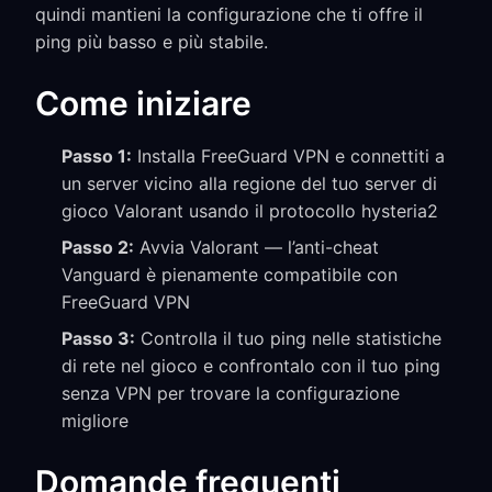
quindi mantieni la configurazione che ti offre il
ping più basso e più stabile.
Come iniziare
Passo 1:
Installa FreeGuard VPN e connettiti a
un server vicino alla regione del tuo server di
gioco Valorant usando il protocollo hysteria2
Passo 2:
Avvia Valorant — l’anti-cheat
Vanguard è pienamente compatibile con
FreeGuard VPN
Passo 3:
Controlla il tuo ping nelle statistiche
di rete nel gioco e confrontalo con il tuo ping
senza VPN per trovare la configurazione
migliore
Domande frequenti