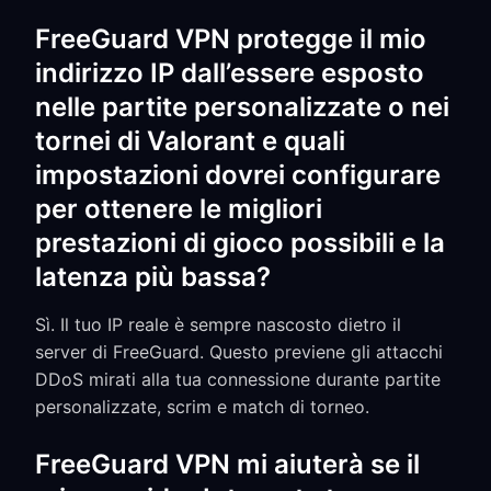
FreeGuard VPN protegge il mio
indirizzo IP dall’essere esposto
nelle partite personalizzate o nei
tornei di Valorant e quali
impostazioni dovrei configurare
per ottenere le migliori
prestazioni di gioco possibili e la
latenza più bassa?
Sì. Il tuo IP reale è sempre nascosto dietro il
server di FreeGuard. Questo previene gli attacchi
DDoS mirati alla tua connessione durante partite
personalizzate, scrim e match di torneo.
FreeGuard VPN mi aiuterà se il