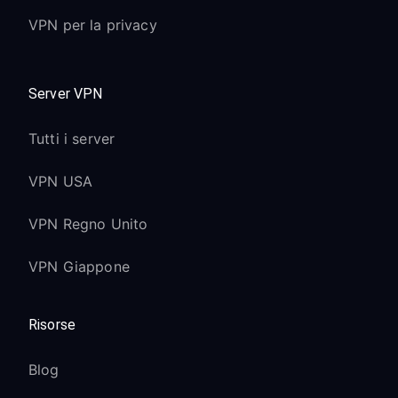
VPN per la privacy
Server VPN
Tutti i server
VPN USA
VPN Regno Unito
VPN Giappone
Risorse
Blog