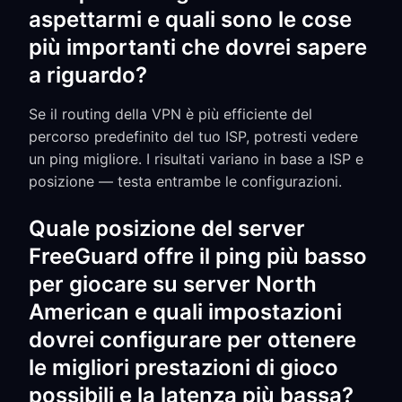
aspettarmi e quali sono le cose
più importanti che dovrei sapere
a riguardo?
Se il routing della VPN è più efficiente del
percorso predefinito del tuo ISP, potresti vedere
un ping migliore. I risultati variano in base a ISP e
posizione — testa entrambe le configurazioni.
Quale posizione del server
FreeGuard offre il ping più basso
per giocare su server North
American e quali impostazioni
dovrei configurare per ottenere
le migliori prestazioni di gioco
possibili e la latenza più bassa?