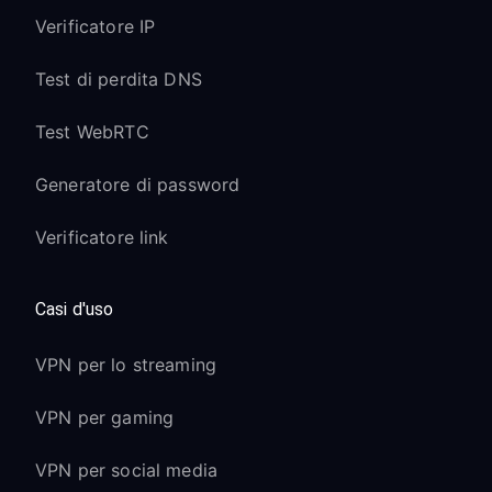
Verificatore IP
Test di perdita DNS
Test WebRTC
Generatore di password
Verificatore link
Casi d'uso
VPN per lo streaming
VPN per gaming
VPN per social media