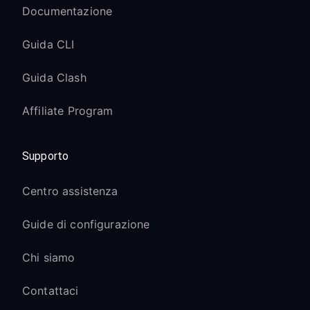
Documentazione
Guida CLI
Guida Clash
Affiliate Program
Supporto
Centro assistenza
Guide di configurazione
Chi siamo
Contattaci