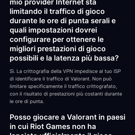
mio provider Internet sta
limitando il traffico di gioco
durante le ore di punta serali e
quali impostazioni dovrei
configurare per ottenere le
migliori prestazioni di gioco
possibili e la latenza più bassa?
Sì. La crittografia della VPN impedisce al tuo ISP
di identificare il traffico di Valorant. Non può
limitare specificamente il traffico crittografato,
con il risultato di prestazioni più costanti durante
le ore di punta.
Posso giocare a Valorant in paesi
in cui Riot Games non ha