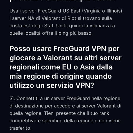
Usa i server FreeGuard US East (Virginia o Illinois).
I server NA di Valorant di Riot si trovano sulla
costa est degli Stati Uniti, quindi la vicinanza a
quelle località offre il ping più basso.
Posso usare FreeGuard VPN per
giocare a Valorant su altri server
regionali come EU o Asia dalla
mia regione di origine quando
utilizzo un servizio VPN?
Sì. Connettiti a un server FreeGuard nella regione
di destinazione per accedere ai server Valorant di
quella regione. Tieni presente che il tuo rank
competitivo è specifico della regione e non viene
trasferito.