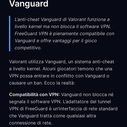
Vanguard
L’anti-cheat Vanguard di Valorant funziona a
livello kernel ma non blocca il software VPN.
FreeGuard VPN è pienamente compatibile con
Vanguard e offre vantaggi per il gioco
competitivo.
Valorant utilizza Vanguard, un sistema anti-cheat
a livello kernel. Alcuni giocatori temono che una
VPN possa entrare in conflitto con Vanguard o
causare un ban. Ecco la realtà:
Compatibilità con VPN:
Vanguard non blocca né
segnala il software VPN. L’adattatore del tunnel
VPN di FreeGuard è un’interfaccia di rete standard
che Vanguard tratta come qualsiasi altra
connessione di rete.