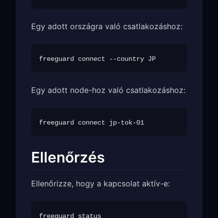
Egy adott országra való csatlakozáshoz:
Egy adott node-hoz való csatlakozáshoz:
Ellenőrzés
Ellenőrizze, hogy a kapcsolat aktív-e: