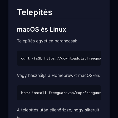
Telepítés
macOS és Linux
Telepítés egyetlen paranccsal:
Vagy használja a Homebrew-t macOS-en:
A telepítés után ellenőrizze, hogy sikerült-
e: