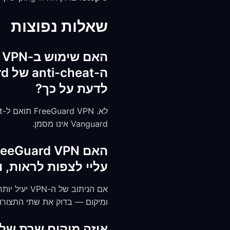
שאלות נפוצות
לדעת על כך?
Vanguard אינו מסמן.
עליי לצפות לראות, 
ומיקום — בדוק את שתי התצורו