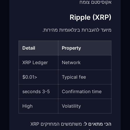
אקוסיסטם צומח
Ripple (XRP)
מיועד להעברות בינלאומיות מהירות.
Detail
Property
XRP Ledger
Network
<$0.01
Typical fee
3-5 seconds
Confirmation time
High
Volatility
הכי מתאים ל
: משתמשים המחזיקים XRP