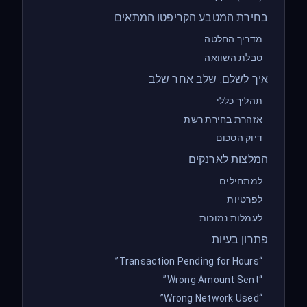
בחירת המטבע הקריפטו המתאים
מדריך החלטה
טבלת השוואה
איך לשלם: שלב אחר שלב
תהליך כללי
אזהרת בחירת רשת
דיוק הסכום
המלצות לארנקים
למתחילים
לפרטיות
לעמלות נמוכות
פתרון בעיות
“Transaction Pending for Hours”
“Wrong Amount Sent”
“Wrong Network Used”