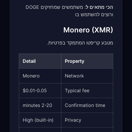
הכי מתאים ל
: משתמשים שמחזיקים DOGE
ורוצים להשתמש בו
Monero (XMR)
מטבע קריפטו המתמקד בפרטיות.
Detail
Property
Monero
Network
$0.01-0.05
Typical fee
2-20 minutes
Confirmation time
High (built-in)
Privacy