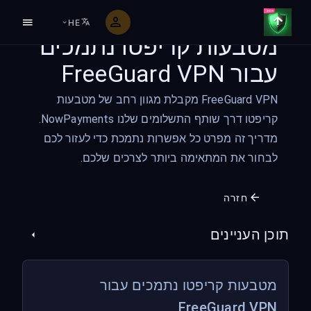
HE
מטבעות קריפטו נתמכים
עבור FreeGuard VPN
FreeGuard VPN מקבלת מגוון רחב של מטבעות
קריפטו דרך שותף התשלומים שלנו NowPayments.
מדריך זה מפרט כל אפשרות נתמכת כדי לעזור לכם
לבחור את המתאימה ביותר לצרכים שלכם.
חזרה
תוכן העניינים
מטבעות קריפטו נתמכים עבור
FreeGuard VPN