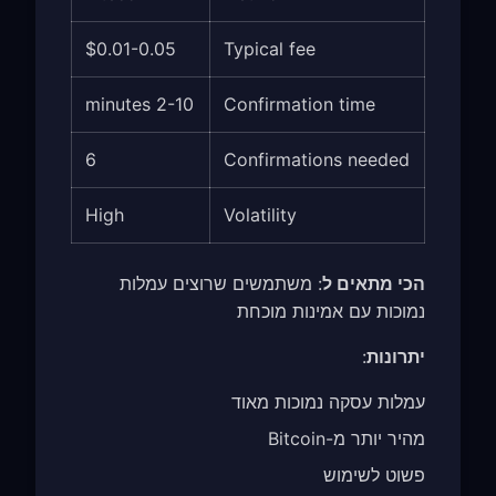
$0.01-0.05
Typical fee
2-10 minutes
Confirmation time
6
Confirmations needed
High
Volatility
הכי מתאים ל
: משתמשים שרוצים עמלות
נמוכות עם אמינות מוכחת
יתרונות
:
עמלות עסקה נמוכות מאוד
מהיר יותר מ-Bitcoin
פשוט לשימוש