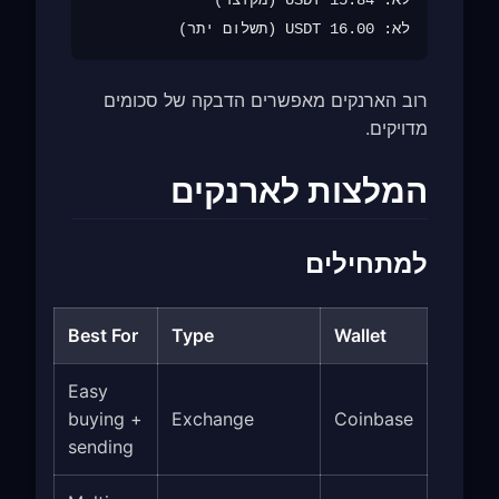
לא: 16.00 USDT (תשלום יתר)

רוב הארנקים מאפשרים הדבקה של סכומים
מדויקים.
המלצות לארנקים
למתחילים
Best For
Type
Wallet
Easy
buying +
Exchange
Coinbase
sending