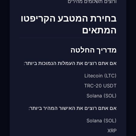
ורוצים תשלומים מהירים
בחירת המטבע הקריפטו
המתאים
מדריך החלטה
אם אתם רוצים את העמלות הנמוכות ביותר
:
Litecoin (LTC)
TRC-20 USDT
Solana (SOL)
אם אתם רוצים את האישור המהיר ביותר
:
Solana (SOL)
XRP