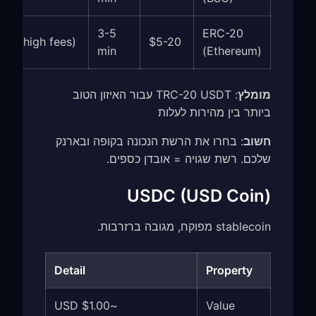
3-5
ERC-20
oid (high fees)
$5-20
min
(Ethereum)
מומלץ
: TRC-20 USDT עבור האיזון הטוב
ביותר בין מהירות לעלות
חשוב
: בחרו את הרשת הנכונה בקופה ובארנק
שלכם. רשת שגויה = אובדן כספים.
USDC (USD Coin)
stablecoin מפוקח, מגובה ברזרבות.
Detail
Property
~$1.00 USD
Value