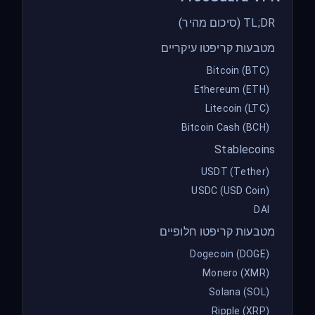
TL;DR (סיכום מהיר)
מטבעות קריפטו עיקריים
Bitcoin (BTC)
Ethereum (ETH)
Litecoin (LTC)
Bitcoin Cash (BCH)
Stablecoins
USDT (Tether)
USDC (USD Coin)
DAI
מטבעות קריפטו חלופיים
Dogecoin (DOGE)
Monero (XMR)
Solana (SOL)
Ripple (XRP)