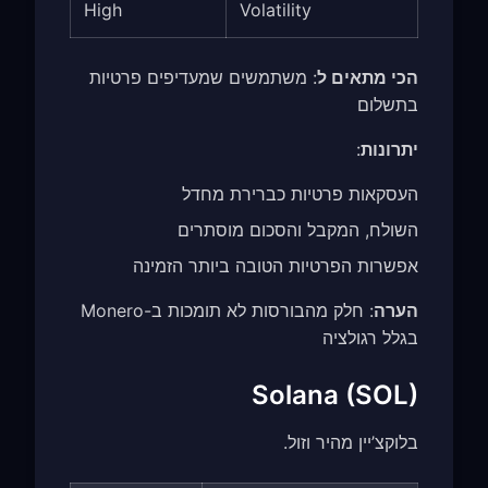
High
Volatility
הכי מתאים ל
: משתמשים שמעדיפים פרטיות
בתשלום
יתרונות
:
העסקאות פרטיות כברירת מחדל
השולח, המקבל והסכום מוסתרים
אפשרות הפרטיות הטובה ביותר הזמינה
הערה
: חלק מהבורסות לא תומכות ב-Monero
בגלל רגולציה
Solana (SOL)
בלוקצ’יין מהיר וזול.