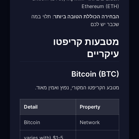
Ethereum (ETH)
הבחירה הכוללת הטובה ביותר
: תלוי במה
שכבר יש לכם
מטבעות קריפטו
עיקריים
Bitcoin (BTC)
מטבע הקריפטו המקורי, נפוץ ואמין מאוד.
Detail
Property
Bitcoin
Network
$1-5 (varies with