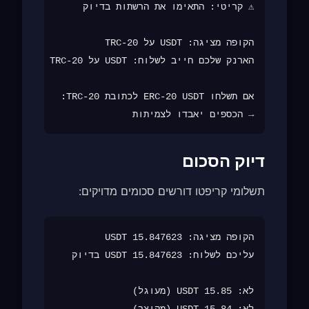
→ הכספים יאבדו לצמיתות

דיוק הסכום
תשלומי קריפטו דורשים סכומים מדויקים: