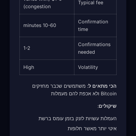
Typical fee
congestion)
Confirmation
10-60 minutes
time
Confirmations
1-2
needed
High
Volatility
הכי מתאים ל
: משתמשים שכבר מחזיקים
Bitcoin ולא אכפת להם מעמלות
שיקולים
:
העמלות עשויות לזנק בזמן עומס ברשת
איטי יותר מאשר חלופות