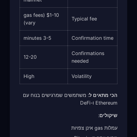
$1-10 (gas fees
Typical fee
vary)
3-5 minutes
Confirmation time
Confirmations
12-20
needed
High
Volatility
הכי מתאים ל
: משתמשים שמרגישים בנוח עם
Ethereum ו-DeFi
שיקולים
:
עמלות gas אינן צפויות