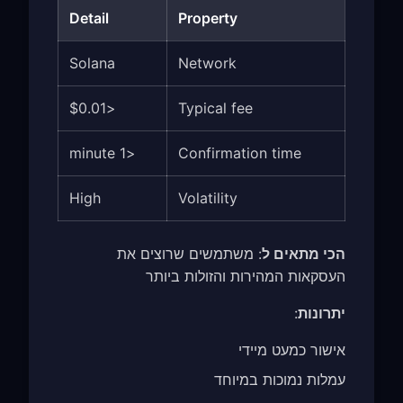
Detail
Property
Solana
Network
<$0.01
Typical fee
<1 minute
Confirmation time
High
Volatility
הכי מתאים ל
: משתמשים שרוצים את
העסקאות המהירות והזולות ביותר
יתרונות
:
אישור כמעט מיידי
עמלות נמוכות במיוחד