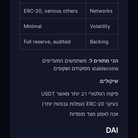
ERC-20, various others
Networks
Minimal
Volatility
Full reserve, audited
Backing
הכי מתאים ל
: משתמשים המעדיפים
stablecoins מפוקחים ושקופים
שיקולים
:
פיקוח רגולטורי רב יותר מאשר USDT
בעיקר ERC-20 (עמלות גבוהות יותר)
זוכה לאמון מצד מוסדות
DAI