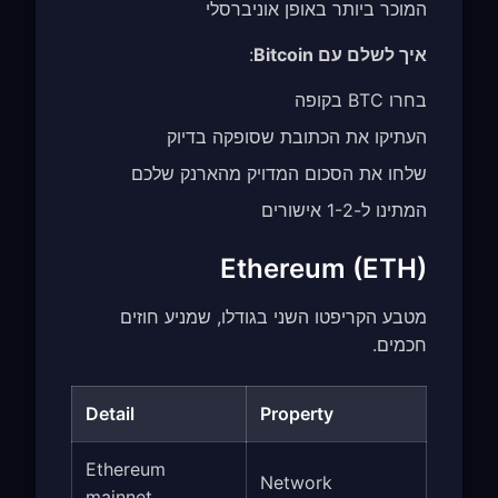
המוכר ביותר באופן אוניברסלי
איך לשלם עם Bitcoin
:
בחרו BTC בקופה
העתיקו את הכתובת שסופקה בדיוק
שלחו את הסכום המדויק מהארנק שלכם
המתינו ל-1-2 אישורים
Ethereum (ETH)
מטבע הקריפטו השני בגודלו, שמניע חוזים
חכמים.
Detail
Property
Ethereum
Network
mainnet