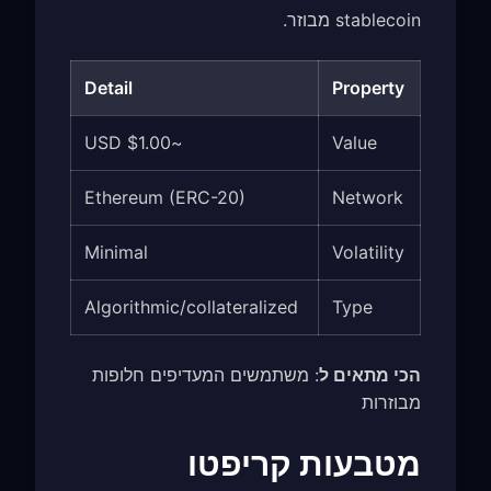
stablecoin מבוזר.
Detail
Property
~$1.00 USD
Value
Ethereum (ERC-20)
Network
Minimal
Volatility
Algorithmic/collateralized
Type
הכי מתאים ל
: משתמשים המעדיפים חלופות
מבוזרות
מטבעות קריפטו