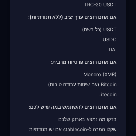
TRC-20 USDT
אם אתם רוצים ערך יציב (ללא תנודתיות)
:
USDT (כל רשת)
USDC
DAI
אם אתם רוצים פרטיות מרבית
:
Monero (XMR)
Bitcoin (עם שיטות עבודה טובות)
Litecoin
אם אתם רוצים להשתמש במה שיש לכם
:
בדקו מה נמצא בארנק שלכם
שקלו המרה ל-stablecoin אם יש תנודתיות