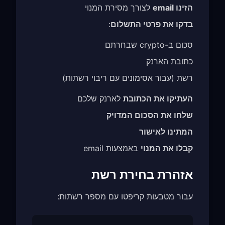
הזינו email
לצורך מסירת המנוי
בדקו את פרטי התשלום
:
סכום ב-crypto שבחרתם
כתובת הארנק
רשת (עבור אסימונים עם ריבוי רשתות)
העתיקו את הכתובת
לארנק שלכם
שלחו את הסכום המדויק
המתינו לאישור
קבלו את המנוי
באמצעות email
אזהרת בחירת רשת
עבור מטבעות קריפטו עם מספר רשתות: