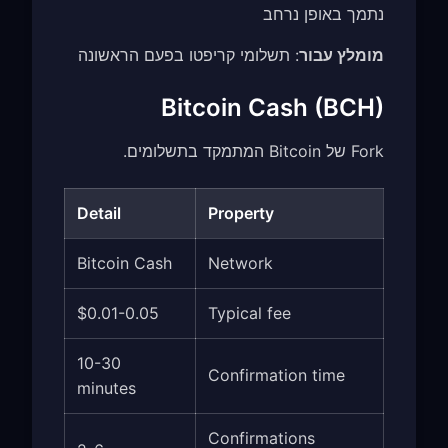
נתמך באופן נרחב
מומלץ עבור
: תשלומי קריפטו בפעם הראשונה
Bitcoin Cash (BCH)
Fork של Bitcoin המתמקד בתשלומים.
Detail
Property
Bitcoin Cash
Network
$0.01-0.05
Typical fee
10-30
Confirmation time
minutes
Confirmations