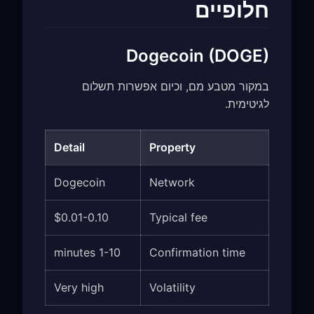
חלופיים
Dogecoin (DOGE)
במקור מטבע מם, וכיום אפשרות תשלום
לגיטימית.
Detail
Property
Dogecoin
Network
$0.01-0.10
Typical fee
1-10 minutes
Confirmation time
Very high
Volatility