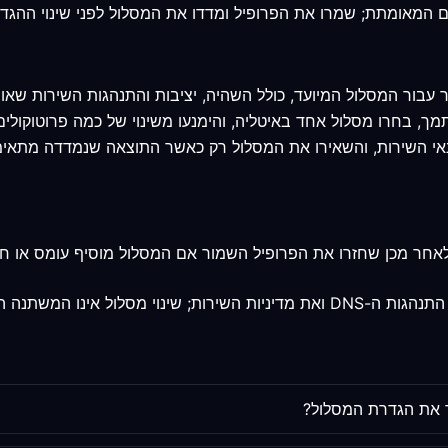
ר עבור המסלול המיועד, כולל השהיה, יציבות והתנהגות השירות שאו
ך, בחרו מסלול אחד באיטליה, והימנעו משינוי של כמה פרוטוקולים 
בתנאי השירות, והשאירו את המסלול רק כאשר התוצאה שנמדדה מתאימ
לאחר מכן שחזרו את הפרופיל השמור אם המסלול מוסיף עומס או חוס
ול אינו המשתנה היחיד.