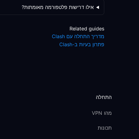
אילו דרישות פלטפורמה מאומתות?
Related guides
מדריך התחלה עם Clash
פתרון בעיות ב-Clash
התחלה
מהו VPN
תכונות