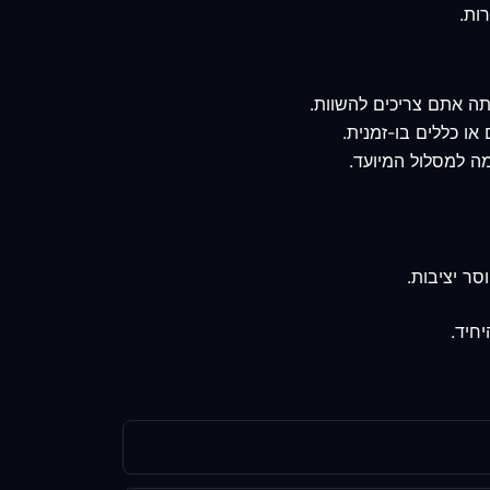
תה אתם צריכים להשוות.
או כללים בו-זמנית.
ה למסלול המיועד.
ר יציבות.