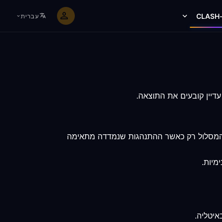
C
עברית
ת המסלול רק כאשר ההתנהגות שנמדדה מתאימה
מיות.