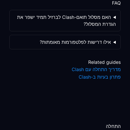
FAQ
האם מסלול תואם-Clash לברזיל תמיד ישפר את
הגדרת המסלול?
אילו דרישות לפלטפורמות מאומתות?
Related guides
מדריך התחלה עם Clash
פתרון בעיות ב-Clash
התחלה