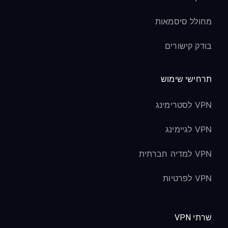
מחולל סיסמאות
בודק קישורים
תרחישי שימוש
VPN לסטרימינג
VPN לגיימינג
VPN למדיה חברתית
VPN לפרטיות
שרתי VPN