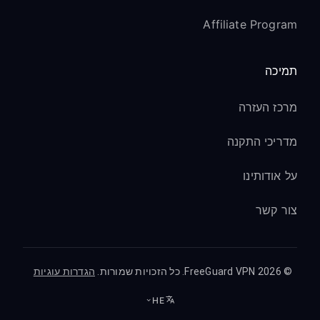
Affiliate Program
תמיכה
מרכז העזרה
מדריכי התקנה
על אודותינו
צור קשר
© 2026 FreeGuard VPN. כל הזכויות שמורות.
הגדרות עוגיות
HE