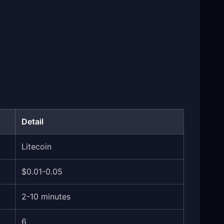
Detail
Litecoin
$0.01-0.05
2-10 minutes
6