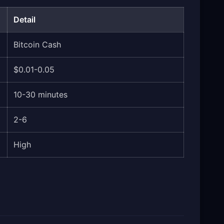
Detail
Bitcoin Cash
$0.01-0.05
10-30 minutes
2-6
High