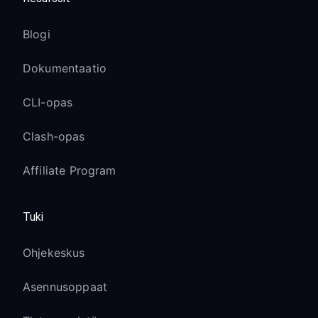
Blogi
Dokumentaatio
CLI-opas
Clash-opas
Affiliate Program
Tuki
Ohjekeskus
Asennusoppaat