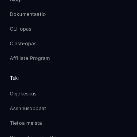
Dokumentaatio
CLI-opas
Clash-opas
Affiliate Program
Tuki
Ohjekeskus
Asennusoppaat
Tietoa meistä