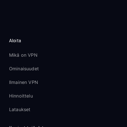
Aloita
Mikä on VPN
Ominaisuudet
Ilmainen VPN
Hinnoittelu
Lataukset