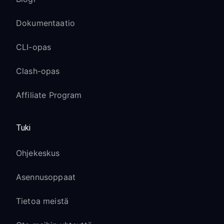
Dokumentaatio
CLI-opas
Clash-opas
Affiliate Program
Tuki
Ohjekeskus
Asennusoppaat
Tietoa meistä