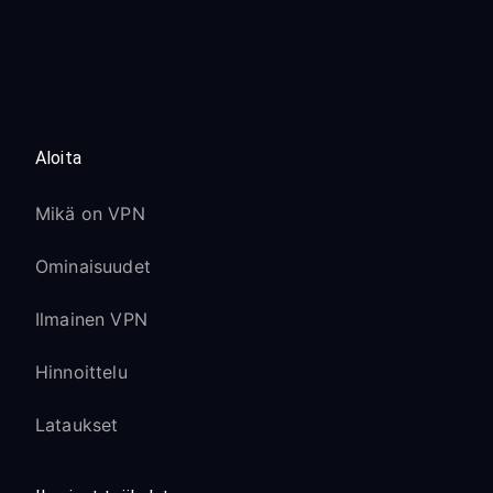
Aloita
Mikä on VPN
Ominaisuudet
Ilmainen VPN
Hinnoittelu
Lataukset