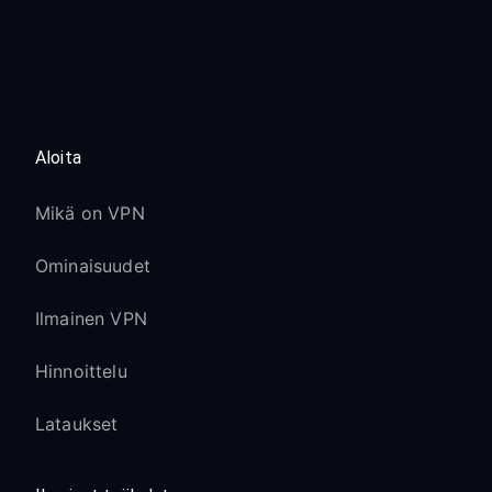
Aloita
Mikä on VPN
Ominaisuudet
Ilmainen VPN
Hinnoittelu
Lataukset