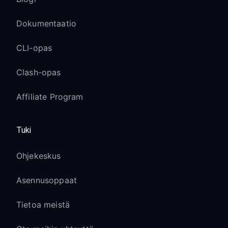
Dokumentaatio
CLI-opas
Clash-opas
Affiliate Program
Tuki
Ohjekeskus
Asennusoppaat
Tietoa meistä