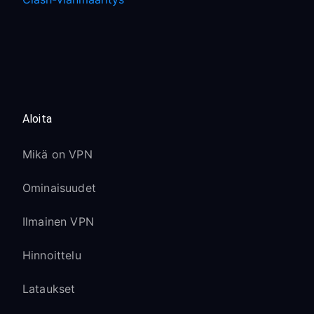
Aloita
Mikä on VPN
Ominaisuudet
Ilmainen VPN
Hinnoittelu
Lataukset