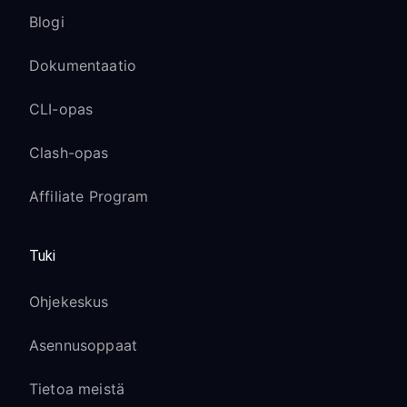
Blogi
Dokumentaatio
CLI-opas
Clash-opas
Affiliate Program
Tuki
Ohjekeskus
Asennusoppaat
Tietoa meistä