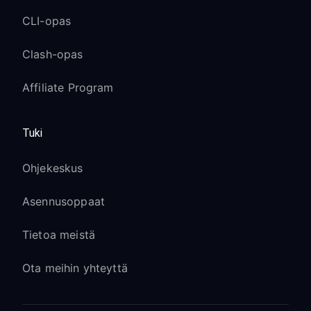
CLI-opas
Clash-opas
Affiliate Program
Tuki
Ohjekeskus
Asennusoppaat
Tietoa meistä
Ota meihin yhteyttä