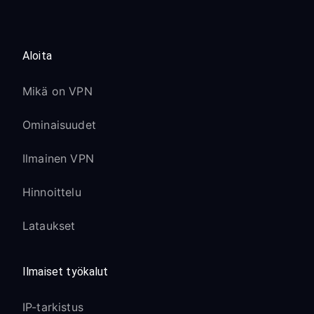
Aloita
Mikä on VPN
Ominaisuudet
Ilmainen VPN
Hinnoittelu
Lataukset
Ilmaiset työkalut
IP-tarkistus