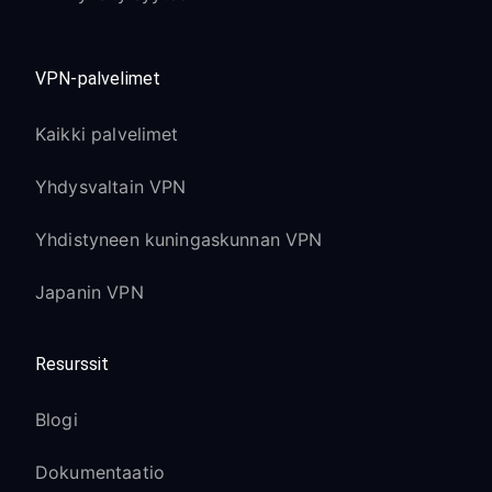
VPN-palvelimet
Kaikki palvelimet
Yhdysvaltain VPN
Yhdistyneen kuningaskunnan VPN
Japanin VPN
Resurssit
Blogi
Dokumentaatio