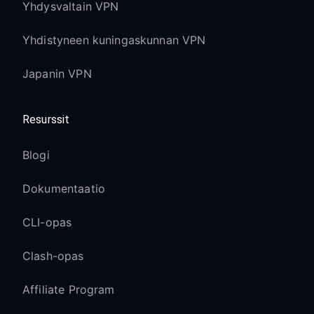
Yhdysvaltain VPN
Yhdistyneen kuningaskunnan VPN
Japanin VPN
Resurssit
Blogi
Dokumentaatio
CLI-opas
Clash-opas
Affiliate Program