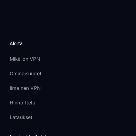
Aloita
Mikä on VPN
Ominaisuudet
Ilmainen VPN
Hinnoittelu
Lataukset