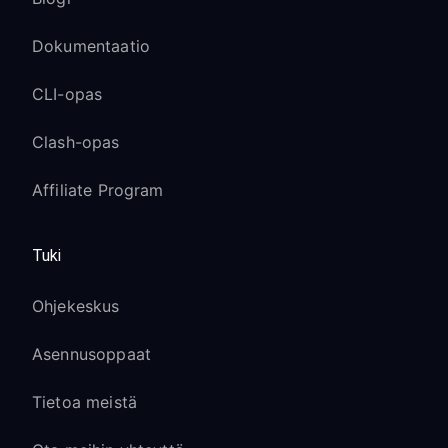
Dokumentaatio
CLI-opas
Clash-opas
Affiliate Program
Tuki
Ohjekeskus
Asennusoppaat
Tietoa meistä