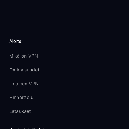
Aloita
Mikä on VPN
Ominaisuudet
Ilmainen VPN
Hinnoittelu
Lataukset