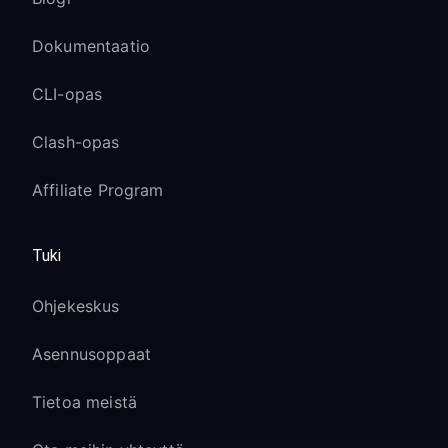
Dokumentaatio
CLI-opas
Clash-opas
Affiliate Program
Tuki
Ohjekeskus
Asennusoppaat
Tietoa meistä