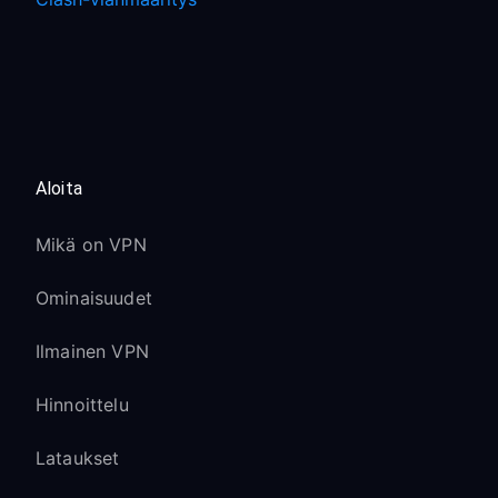
Aloita
Mikä on VPN
Ominaisuudet
Ilmainen VPN
Hinnoittelu
Lataukset