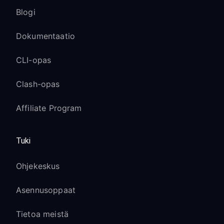
Blogi
Dokumentaatio
CLI-opas
Clash-opas
Affiliate Program
Tuki
Ohjekeskus
Asennusoppaat
Tietoa meistä