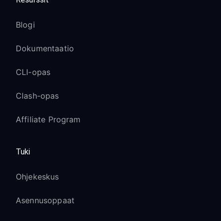
Blogi
Dokumentaatio
CLI-opas
Clash-opas
Affiliate Program
Tuki
Ohjekeskus
Asennusoppaat