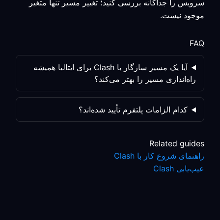
سرویس را جداگانه بررسی کنید؛ تغییر مسیر تنها متغیر
موجود نیست.
FAQ
آیا یک مسیر سازگار با Clash برای ایتالیا همیشه
راه‌اندازی مسیر را بهتر می‌کند؟
کدام الزامات پلتفرم تأیید شده‌اند؟
Related guides
راهنمای شروع کار با Clash
عیب‌یابی Clash