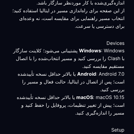
اندازه‌گیری‌شده با کار موردنظر سازگار باشد.
از این صفحه برای راه‌اندازی مسیر در ایتالیا استفاده کنید؛
انتخاب مسیر راهنمایی برای مقایسه است، نه وعده‌ای
برای دسترسی یا سرعت.
Devices
Windows
: Windows پشتیبانی می‌شود؛ کلاینت سازگار
با Clash را بررسی کنید و مسیر انتخاب‌شده را با اتصال
مستقیم مقایسه کنید.
Android
: Android 7.0 یا بالاتر حداقل نسخه تأییدشده
است؛ پس از اتصال در ایتالیا، حالت فعال و مسیر را
بررسی کنید.
macOS
: macOS 10.15 یا بالاتر حداقل نسخه تأییدشده
است؛ پیش از تغییر تنظیمات، پروفایل را حفظ کنید و
مسیر را اندازه‌گیری کنید.
Setup