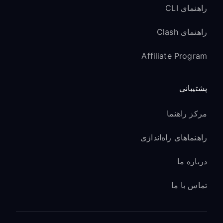
راهنمای CLI
راهنمای Clash
Affiliate Program
پشتیبانی
مرکز راهنما
راهنماهای راه‌اندازی
درباره ما
تماس با ما