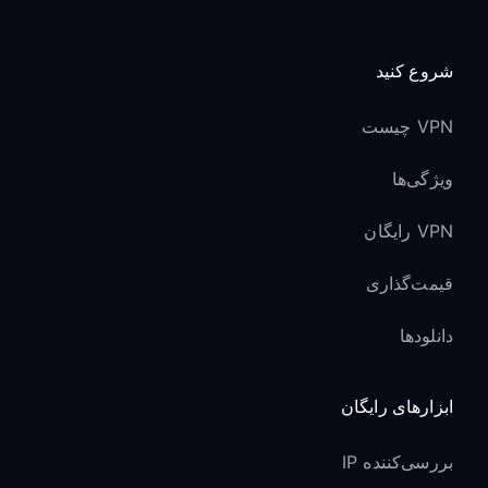
شروع کنید
VPN چیست
ویژگی‌ها
VPN رایگان
قیمت‌گذاری
دانلودها
ابزارهای رایگان
بررسی‌کننده IP