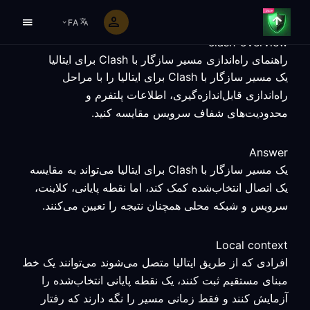
FA
clash-overview
راهنمای راه‌اندازی مسیر سازگار با Clash برای ایتالیا
یک مسیر سازگار با Clash برای ایتالیا را با مراحل
راه‌اندازی قابل‌اندازه‌گیری، اطلاعات پلتفرم و
محدودیت‌های شفاف سرویس مقایسه کنید.
Answer
یک مسیر سازگار با Clash برای ایتالیا می‌تواند به مقایسه
یک اتصال انتخاب‌شده کمک کند، اما نقطه پایانی، کلاینت،
سرویس و شبکه محلی همچنان نتیجه را تعیین می‌کنند.
Local context
افرادی که از طریق ایتالیا متصل می‌شوند می‌توانند یک خط
مبنای مستقیم ثبت کنند، یک نقطه پایانی انتخاب‌شده را
آزمایش کنند و فقط زمانی مسیر را نگه دارند که رفتار