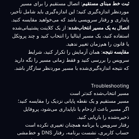
ثبت خط مبنای مستقیم
: اتصال مستقیم را برای مسیر
موردنظر اندازه‌گیری کنید؛ این اندازه‌گیری باید شامل تأخیر،
پایداری و رفتار سرویسی باشد که می‌خواهید مقایسه کنید.
اتصال به یک مسیر انتخاب‌شده
: از یک کلاینت پشتیبانی‌شده
استفاده کنید، یک مسیر ایتالیا را انتخاب کنید و چند پروتکل
یا قانون را هم‌زمان تغییر ندهید.
مقایسه نتیجه
: همان آزمایش را تکرار کنید، شرایط
سرویس را بررسی کنید و فقط زمانی مسیر را نگه دارید
که نتیجه اندازه‌گیری‌شده با مسیر موردنظر سازگار باشد.
Troubleshooting
مسیر انتخاب‌شده کندتر است
مسیر مستقیم و یک نقطه پایانی نزدیک را مقایسه کنید؛
اگر مسیر باعث ازدحام یا ناپایداری می‌شود، پروفایل
ذخیره‌شده را بازیابی کنید.
رفتار سرویس یا برنامه همچنان تغییری نکرده است
حساب کاربری، نشست برنامه، رفتار DNS و خط‌مشی