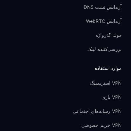
آزمایش نشت DNS
آزمایش WebRTC
مولد گذرواژه
بررسی‌کننده لینک
موارد استفاده
VPN استریمینگ
VPN بازی
VPN رسانه‌های اجتماعی
VPN حریم خصوصی