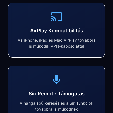
AirPlay Kompatibilitás
Az iPhone, iPad és Mac AirPlay továbbra
is működik VPN-kapcsolattal
Siri Remote Támogatás
A hangalapú keresés és a Siri funkciók
továbbra is működnek