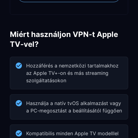
Miért használjon VPN-t Apple
TV-vel?
Hozzáférés a nemzetközi tartalmakhoz
az Apple TV+-on és más streaming
szolgáltatásokon
Használja a natív tvOS alkalmazást vagy
a PC-megosztást a beállításától függően
Kompatibilis minden Apple TV modelllel