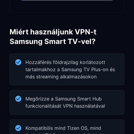
Miért használjunk VPN-t
Samsung Smart TV-vel?
Hozzáférés földrajzilag korlátozott
tartalmakhoz a Samsung TV Plus-on és
más streaming alkalmazásokon
Megőrizze a Samsung Smart Hub
funkcionalitását VPN használatával
Kompatibilis mind Tizen OS, mind