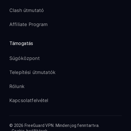
Clash útmutató
Affiliate Program
Támogatás
Súgóközpont
Telepítési útmutatók
Rólunk
Kapcsolatfelvétel
© 2026 FreeGuard VPN. Minden jog fenntartva.