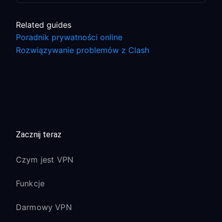
Related guides
Poradnik prywatności online
Rozwiązywanie problemów z Clash
Zacznij teraz
Czym jest VPN
Funkcje
Darmowy VPN