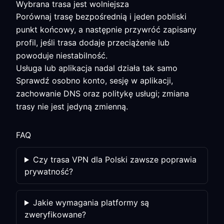
Wybrana trasa jest wolniejsza
Porównaj trasę bezpośrednią i jeden pobliski
punkt końcowy, a następnie przywróć zapisany
profil, jeśli trasa dodaje przeciążenie lub
powoduje niestabilność.
Usługa lub aplikacja nadal działa tak samo
Sprawdź osobno konto, sesję w aplikacji,
zachowanie DNS oraz politykę usługi; zmiana
trasy nie jest jedyną zmienną.
FAQ
Czy trasa VPN dla Polski zawsze poprawia
prywatność?
Jakie wymagania platformy są
zweryfikowane?