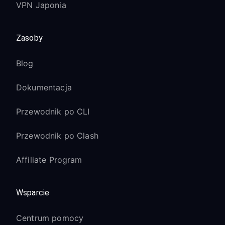
VPN Japonia
Zasoby
Blog
Dokumentacja
Przewodnik po CLI
Przewodnik po Clash
Affiliate Program
Wsparcie
Centrum pomocy