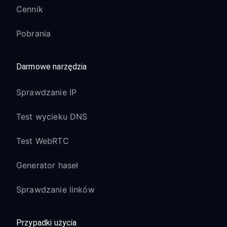
Cennik
Pobrania
Darmowe narzędzia
Sprawdzanie IP
Test wycieku DNS
Test WebRTC
Generator haseł
Sprawdzanie linków
Przypadki użycia