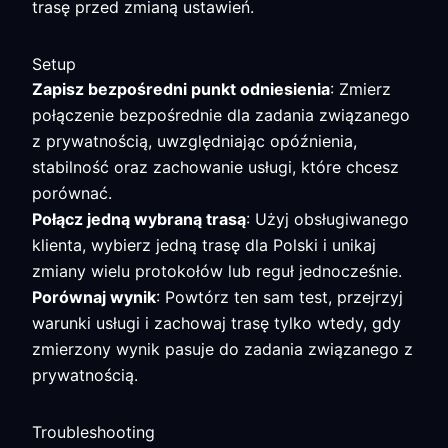
trasę przed zmianą ustawień.
Setup
Zapisz bezpośredni punkt odniesienia
: Zmierz
połączenie bezpośrednie dla zadania związanego
z prywatnością, uwzględniając opóźnienia,
stabilność oraz zachowanie usługi, które chcesz
porównać.
Połącz jedną wybraną trasą
: Użyj obsługiwanego
klienta, wybierz jedną trasę dla Polski i unikaj
zmiany wielu protokołów lub reguł jednocześnie.
Porównaj wynik
: Powtórz ten sam test, przejrzyj
warunki usługi i zachowaj trasę tylko wtedy, gdy
zmierzony wynik pasuje do zadania związanego z
prywatnością.
Troubleshooting