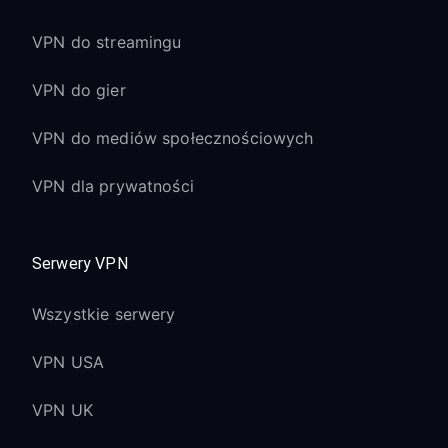
VPN do streamingu
VPN do gier
VPN do mediów społecznościowych
VPN dla prywatności
Serwery VPN
Wszystkie serwery
VPN USA
VPN UK