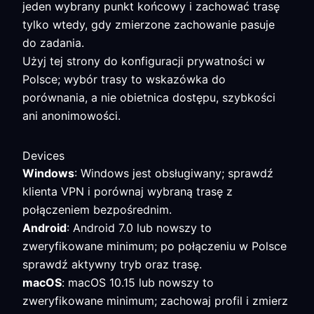
jeden wybrany punkt końcowy i zachować trasę
tylko wtedy, gdy zmierzone zachowanie pasuje
do zadania.
Użyj tej strony do konfiguracji prywatności w
Polsce; wybór trasy to wskazówka do
porównania, a nie obietnica dostępu, szybkości
ani anonimowości.
Devices
Windows
: Windows jest obsługiwany; sprawdź
klienta VPN i porównaj wybraną trasę z
połączeniem bezpośrednim.
Android
: Android 7.0 lub nowszy to
zweryfikowane minimum; po połączeniu w Polsce
sprawdź aktywny tryb oraz trasę.
macOS
: macOS 10.15 lub nowszy to
zweryfikowane minimum; zachowaj profil i zmierz