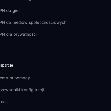
PN do gier
PN do mediów społecznościowych
PN dla prywatności
sparcie
entrum pomocy
rzewodniki konfiguracji
 nas