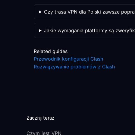
Czy trasa VPN dla Polski zawsze popraw
Jakie wymagania platformy są zweryfi
Related guides
Przewodnik konfiguracji Clash
Rozwiązywanie problemów z Clash
Zacznij teraz
Czym jest VPN