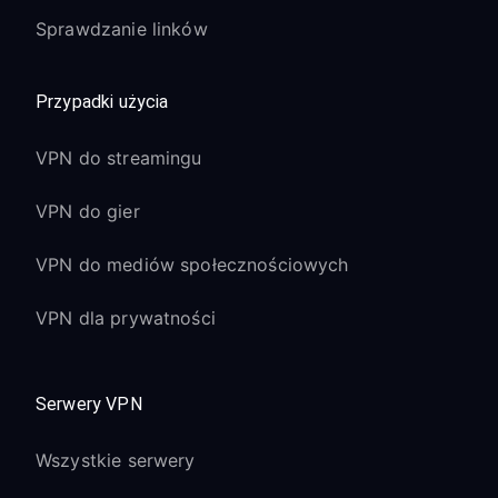
Sprawdzanie linków
Przypadki użycia
VPN do streamingu
VPN do gier
VPN do mediów społecznościowych
VPN dla prywatności
Serwery VPN
Wszystkie serwery