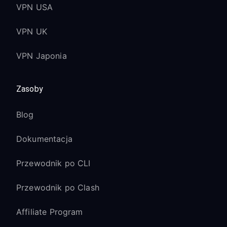
VPN USA
VPN UK
VPN Japonia
Zasoby
Blog
Dokumentacja
Przewodnik po CLI
Przewodnik po Clash
Affiliate Program