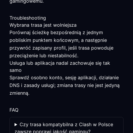
gamingowemu.
Troubleshooting
Wybrana trasa jest wolniejsza
Porównaj ścieżkę bezpośrednią z jednym
pobliskim punktem końcowym, a następnie
przywróć zapisany profil, jeśli trasa powoduje
przeciążenie lub niestabilność.
Usługa lub aplikacja nadal zachowuje się tak
samo
Sprawdź osobno konto, sesję aplikacji, działanie
DNS i zasady usługi; zmiana trasy nie jest jedyną
zmienną.
FAQ
Czy trasa kompatybilna z Clash w Polsce
zawsze poprawi jakość gamingu?