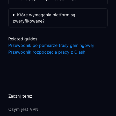
Które wymagania platform są
zweryfikowane?
Related guides
Przewodnik po pomiarze trasy gamingowej
Przewodnik rozpoczęcia pracy z Clash
Zacznij teraz
Czym jest VPN