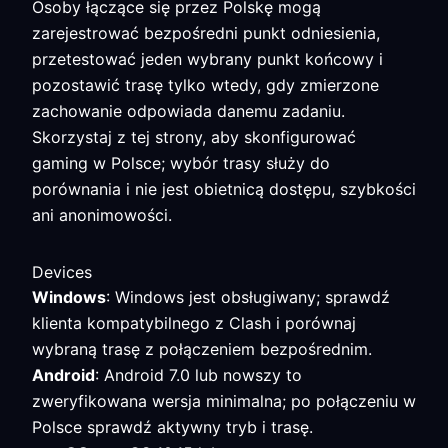
Osoby łączące się przez Polskę mogą
zarejestrować bezpośredni punkt odniesienia,
przetestować jeden wybrany punkt końcowy i
pozostawić trasę tylko wtedy, gdy zmierzone
zachowanie odpowiada danemu zadaniu.
Skorzystaj z tej strony, aby skonfigurować
gaming w Polsce; wybór trasy służy do
porównania i nie jest obietnicą dostępu, szybkości
ani anonimowości.
Devices
Windows
: Windows jest obsługiwany; sprawdź
klienta kompatybilnego z Clash i porównaj
wybraną trasę z połączeniem bezpośrednim.
Android
: Android 7.0 lub nowszy to
zweryfikowana wersja minimalna; po połączeniu w
Polsce sprawdź aktywny tryb i trasę.