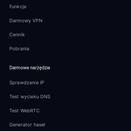
Funkcje
Darmowy VPN
Cennik
Pobrania
Darmowe narzędzia
Sprawdzanie IP
Test wycieku DNS
Test WebRTC
Generator haseł