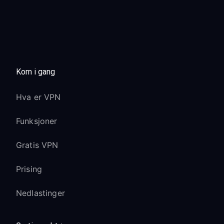
Kom i gang
Hva er VPN
Funksjoner
Gratis VPN
Prising
Nedlastinger