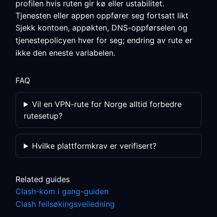
profilen hvis ruten gir kø eller ustabilitet.
Tjenesten eller appen oppfører seg fortsatt likt
Sjekk kontoen, appøkten, DNS-oppførselen og
tjenestepolicyen hver for seg; endring av rute er
ikke den eneste variabelen.
FAQ
Vil en VPN-rute for Norge alltid forbedre
rutesetup?
Hvilke plattformkrav er verifisert?
Related guides
Clash-kom i gang-guiden
Clash feilsøkingsveiledning