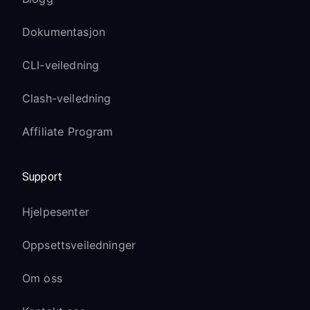
Dokumentasjon
CLI-veiledning
Clash-veiledning
Affiliate Program
Support
Hjelpesenter
Oppsettsveiledninger
Om oss