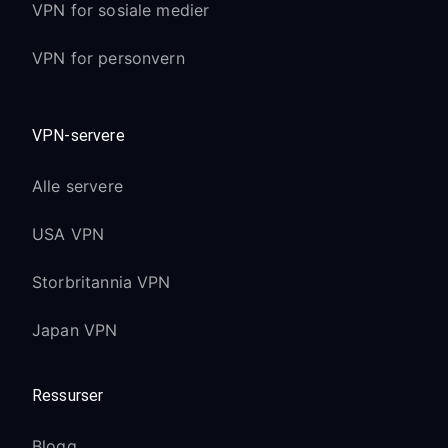
VPN for sosiale medier
VPN for personvern
VPN-servere
Alle servere
USA VPN
Storbritannia VPN
Japan VPN
Ressurser
Blogg