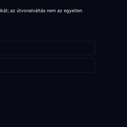
ikát; az útvonalváltás nem az egyetlen