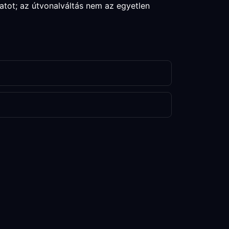
atot; az útvonalváltás nem az egyetlen