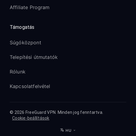
Affiliate Program
Támogatás
Súgóközpont
Telepítési útmutatók
Rólunk
Kapcsolatfelvétel
© 2026 FreeGuard VPN. Minden jog fenntartva.
Cookie-beállítások
HU