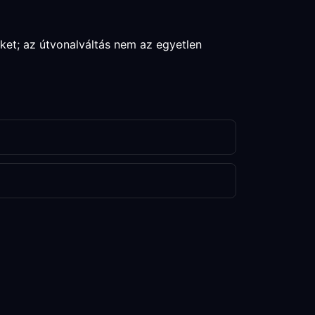
eket; az útvonalváltás nem az egyetlen