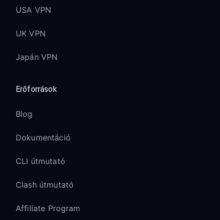
USA VPN
UK VPN
Japán VPN
Erőforrások
Blog
Dokumentáció
CLI útmutató
Clash útmutató
Affiliate Program