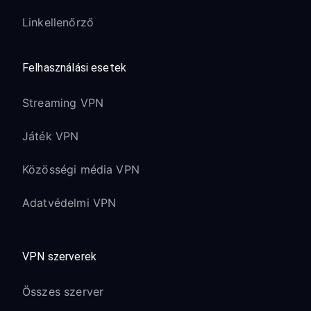
Linkellenőrző
Felhasználási esetek
Streaming VPN
Játék VPN
Közösségi média VPN
Adatvédelmi VPN
VPN szerverek
Összes szerver