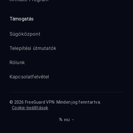
Támogatás
Súgóközpont
Telepítési útmutatók
Rólunk
Kapcsolatfelvétel
© 2026 FreeGuard VPN. Minden jog fenntartva.
Cookie-beállítások
HU