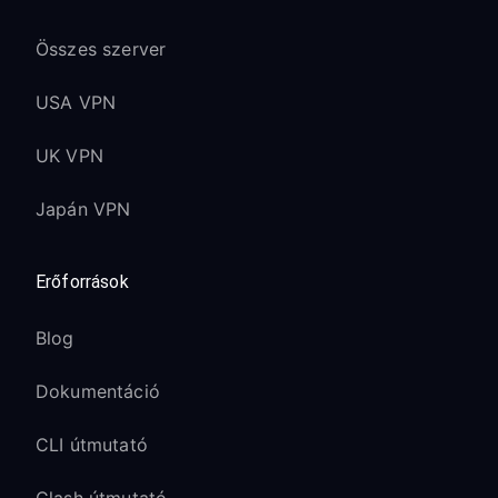
Összes szerver
USA VPN
UK VPN
Japán VPN
Erőforrások
Blog
Dokumentáció
CLI útmutató