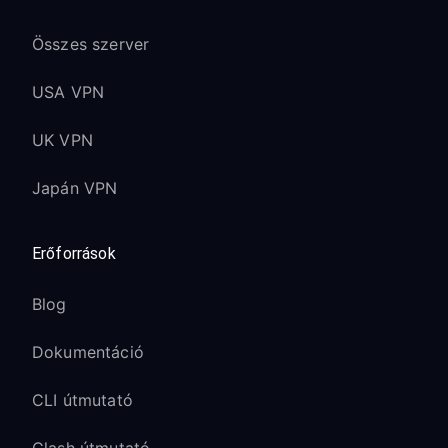
Összes szerver
USA VPN
UK VPN
Japán VPN
Erőforrások
Blog
Dokumentáció
CLI útmutató