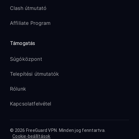
Clash útmutató
Affiliate Program
Támogatás
Súgóközpont
Telepítési útmutatók
Rólunk
Kapcsolatfelvétel
© 2026 FreeGuard VPN. Minden jog fenntartva.
Cookie-beállítások