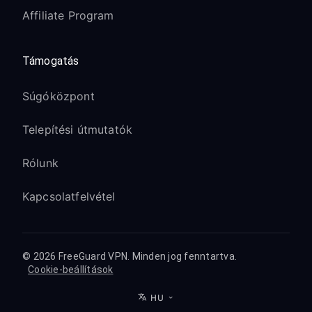
Affiliate Program
Támogatás
Súgóközpont
Telepítési útmutatók
Rólunk
Kapcsolatfelvétel
© 2026 FreeGuard VPN. Minden jog fenntartva.
Cookie-beállítások
HU