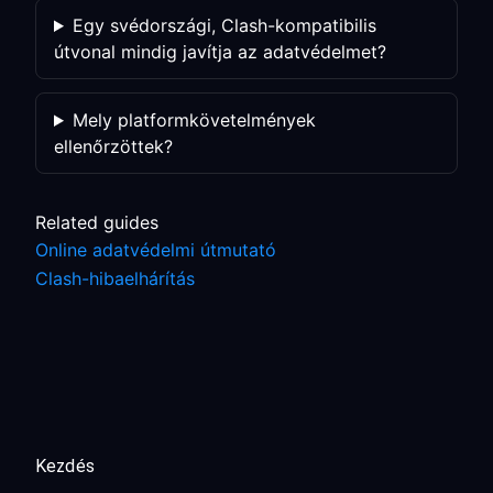
Egy svédországi, Clash-kompatibilis
útvonal mindig javítja az adatvédelmet?
Mely platformkövetelmények
ellenőrzöttek?
Related guides
Online adatvédelmi útmutató
Clash-hibaelhárítás
Kezdés