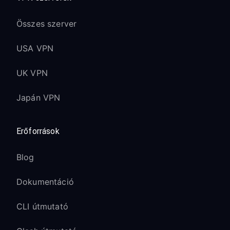
Összes szerver
USA VPN
UK VPN
Japán VPN
Erőforrások
Blog
Dokumentáció
CLI útmutató