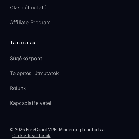
Clash útmutató
Affiliate Program
Támogatás
Súgóközpont
Telepítési útmutatók
Rólunk
Kapcsolatfelvétel
© 2026 FreeGuard VPN. Minden jog fenntartva.
Cookie-beállítások