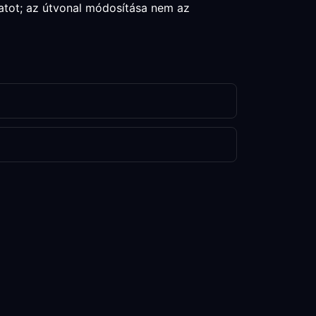
atot; az útvonal módosítása nem az