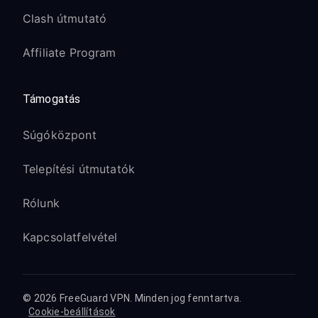
Clash útmutató
Affiliate Program
Támogatás
Súgóközpont
Telepítési útmutatók
Rólunk
Kapcsolatfelvétel
© 2026 FreeGuard VPN. Minden jog fenntartva.
Cookie-beállítások