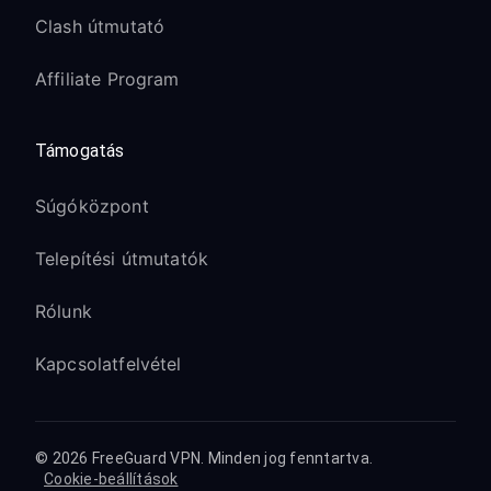
Clash útmutató
Affiliate Program
Támogatás
Súgóközpont
Telepítési útmutatók
Rólunk
Kapcsolatfelvétel
© 2026 FreeGuard VPN. Minden jog fenntartva.
Cookie-beállítások