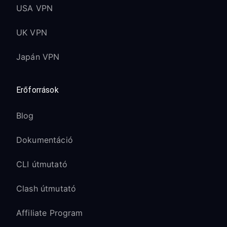
USA VPN
UK VPN
Japán VPN
Erőforrások
Blog
Dokumentáció
CLI útmutató
Clash útmutató
Affiliate Program