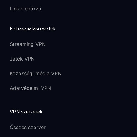
Linkellenőrző
Felhasználási esetek
Streaming VPN
Játék VPN
Közösségi média VPN
Adatvédelmi VPN
VPN szerverek
Összes szerver