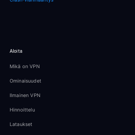
Aloita
Mikä on VPN
Ominaisuudet
Ilmainen VPN
Hinnoittelu
Lataukset