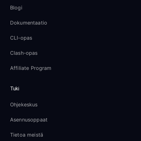
Blogi
Dokumentaatio
CLI-opas
Clash-opas
Affiliate Program
Tuki
Ohjekeskus
Asennusoppaat
Tietoa meistä