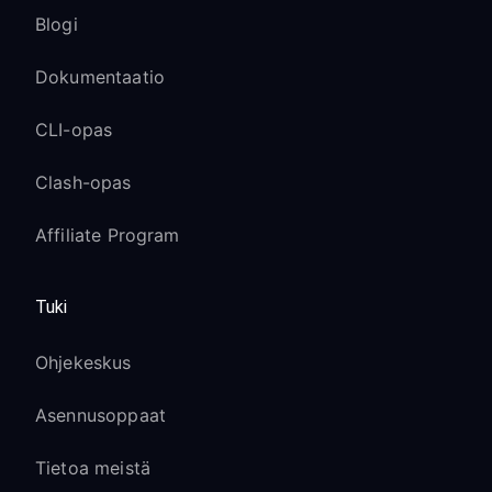
Blogi
Dokumentaatio
CLI-opas
Clash-opas
Affiliate Program
Tuki
Ohjekeskus
Asennusoppaat
Tietoa meistä