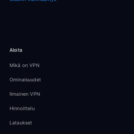
Aloita
Mikä on VPN
Ominaisuudet
Ilmainen VPN
Hinnoittelu
Lataukset