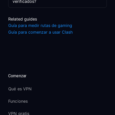
verificados?
Related guides
Guía para medir rutas de gaming
Guía para comenzar a usar Clash
Comenzar
Qué es VPN
Funciones
VPN gratis