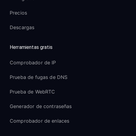
Precios
Descargas
Herramientas gratis
Comprobador de IP
Prueba de fugas de DNS
Prueba de WebRTC
Generador de contraseñas
Comprobador de enlaces