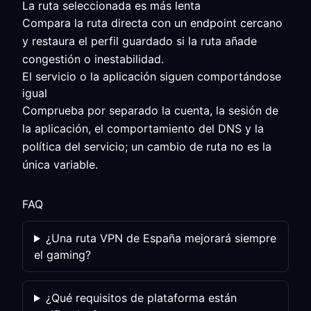
La ruta seleccionada es más lenta
Compara la ruta directa con un endpoint cercano
y restaura el perfil guardado si la ruta añade
congestión o inestabilidad.
El servicio o la aplicación siguen comportándose
igual
Comprueba por separado la cuenta, la sesión de
la aplicación, el comportamiento del DNS y la
política del servicio; un cambio de ruta no es la
única variable.
FAQ
¿Una ruta VPN de España mejorará siempre
el gaming?
¿Qué requisitos de plataforma están