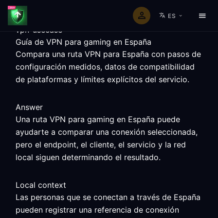
ES
vpn-usecase
Guía de VPN para gaming en España
Compara una ruta VPN para España con pasos de
configuración medidos, datos de compatibilidad
de plataformas y límites explícitos del servicio.
Answer
Una ruta VPN para gaming en España puede
ayudarte a comparar una conexión seleccionada,
pero el endpoint, el cliente, el servicio y la red
local siguen determinando el resultado.
Local context
Las personas que se conectan a través de España
pueden registrar una referencia de conexión