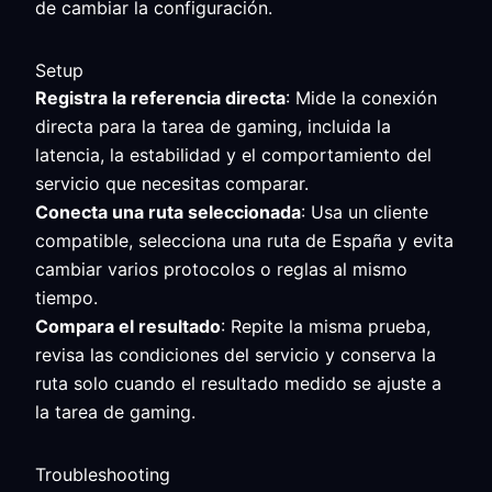
de cambiar la configuración.
Setup
Registra la referencia directa
: Mide la conexión
directa para la tarea de gaming, incluida la
latencia, la estabilidad y el comportamiento del
servicio que necesitas comparar.
Conecta una ruta seleccionada
: Usa un cliente
compatible, selecciona una ruta de España y evita
cambiar varios protocolos o reglas al mismo
tiempo.
Compara el resultado
: Repite la misma prueba,
revisa las condiciones del servicio y conserva la
ruta solo cuando el resultado medido se ajuste a
la tarea de gaming.
Troubleshooting