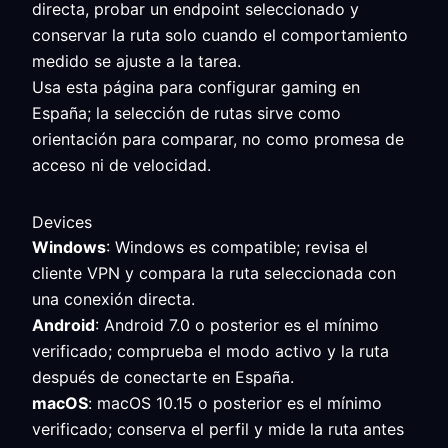
directa, probar un endpoint seleccionado y
conservar la ruta solo cuando el comportamiento
medido se ajuste a la tarea.
Usa esta página para configurar gaming en
España; la selección de rutas sirve como
orientación para comparar, no como promesa de
acceso ni de velocidad.
Devices
Windows
: Windows es compatible; revisa el
cliente VPN y compara la ruta seleccionada con
una conexión directa.
Android
: Android 7.0 o posterior es el mínimo
verificado; comprueba el modo activo y la ruta
después de conectarte en España.
macOS
: macOS 10.15 o posterior es el mínimo
verificado; conserva el perfil y mide la ruta antes