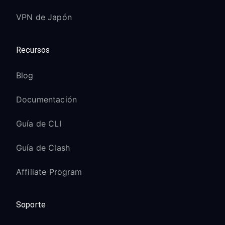
VPN de Japón
Recursos
Blog
Documentación
Guía de CLI
Guía de Clash
Affiliate Program
Soporte