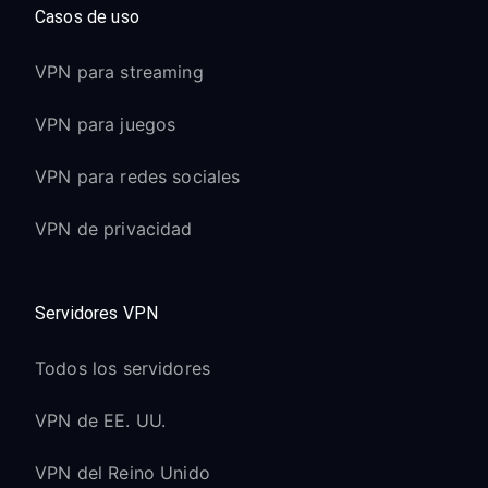
Casos de uso
VPN para streaming
VPN para juegos
VPN para redes sociales
VPN de privacidad
Servidores VPN
Todos los servidores
VPN de EE. UU.
VPN del Reino Unido