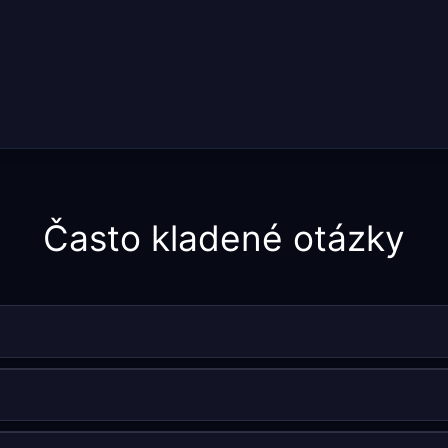
Často kladené otázky