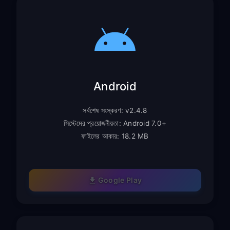
Android
সর্বশেষ সংস্করণ: v2.4.8
সিস্টেমের প্রয়োজনীয়তা: Android 7.0+
ফাইলের আকার: 18.2 MB
Google Play