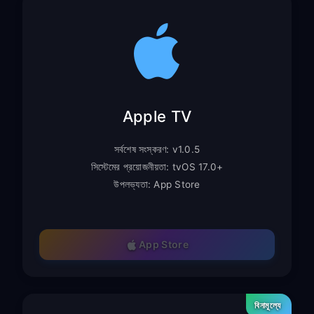
Apple TV
সর্বশেষ সংস্করণ: v1.0.5
সিস্টেমের প্রয়োজনীয়তা: tvOS 17.0+
উপলভ্যতা: App Store
App Store
বিনামূল্যে