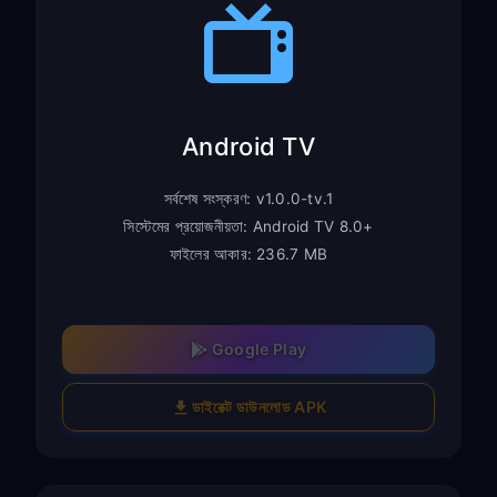
Android TV
সর্বশেষ সংস্করণ: v1.0.0-tv.1
সিস্টেমের প্রয়োজনীয়তা: Android TV 8.0+
ফাইলের আকার: 236.7 MB
Google Play
ডাইরেক্ট ডাউনলোড APK