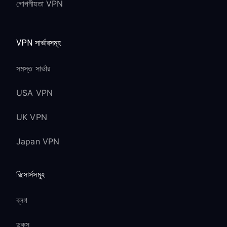
গোপনীয়তা VPN
VPN সার্ভারসমূহ
সমস্ত সার্ভার
USA VPN
UK VPN
Japan VPN
রিসোর্সসমূহ
ব্লগ
ডকস