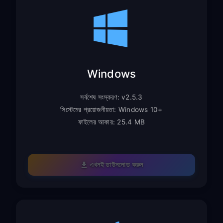
Windows
সর্বশেষ সংস্করণ: v2.5.3
সিস্টেমের প্রয়োজনীয়তা: Windows 10+
ফাইলের আকার: 25.4 MB
এখনই ডাউনলোড করুন