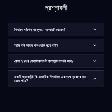
প্রশ্নাবলী
কিভাবে সর্বশেষ সংস্করণে আপডেট করবেন?
আমি যদি আমার পাসওয়ার্ড ভুলে যাই?
কোন VPN প্রোটোকলগুলি ক্লায়েন্ট সমর্থন করে?
একটি অ্যাকাউন্ট কি একাধিক ডিভাইসে একসাথে ব্যবহার করা
যেতে পারে?