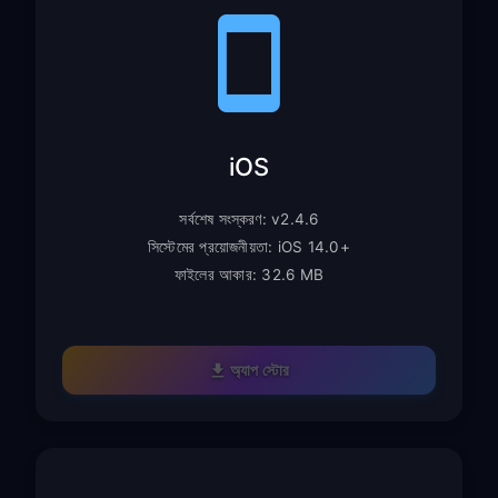
iOS
সর্বশেষ সংস্করণ: v2.4.6
সিস্টেমের প্রয়োজনীয়তা: iOS 14.0+
ফাইলের আকার: 32.6 MB
অ্যাপ স্টোর