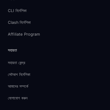
CLI নির্দেশিকা
Clash নির্দেশিকা
Affiliate Program
সহায়তা
সহায়তা কেন্দ্র
সেটআপ নির্দেশিকা
আমাদের সম্পর্কে
যোগাযোগ করুন