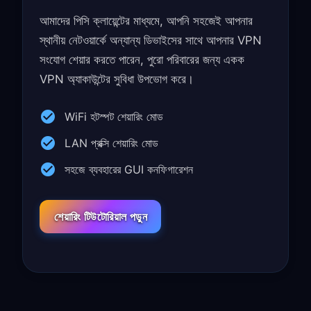
আমাদের পিসি ক্লায়েন্টের মাধ্যমে, আপনি সহজেই আপনার
স্থানীয় নেটওয়ার্কে অন্যান্য ডিভাইসের সাথে আপনার VPN
সংযোগ শেয়ার করতে পারেন, পুরো পরিবারের জন্য একক
VPN অ্যাকাউন্টের সুবিধা উপভোগ করে।
WiFi হটস্পট শেয়ারিং মোড
LAN প্রক্সি শেয়ারিং মোড
সহজে ব্যবহারের GUI কনফিগারেশন
শেয়ারিং টিউটোরিয়াল পড়ুন