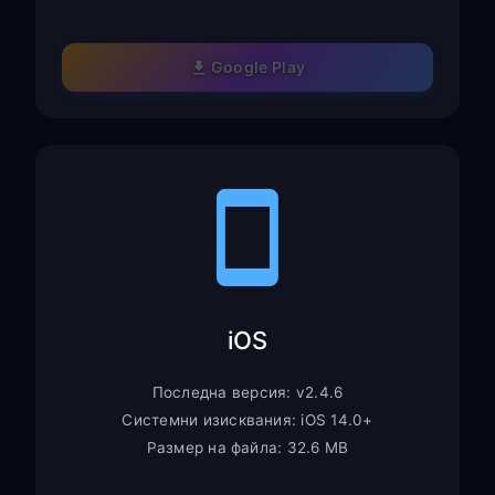
Google Play
iOS
Последна версия: v2.4.6
Системни изисквания: iOS 14.0+
Размер на файла: 32.6 MB