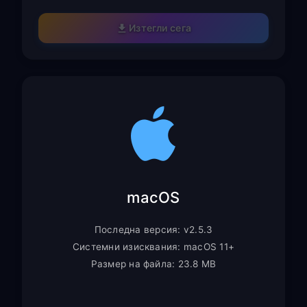
Изтегли сега
macOS
Последна версия: v2.5.3
Системни изисквания: macOS 11+
Размер на файла: 23.8 MB