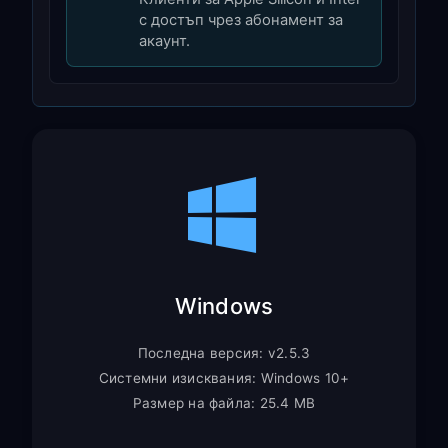
с достъп чрез абонамент за
акаунт.
Windows
Последна версия: v2.5.3
Системни изисквания: Windows 10+
Размер на файла: 25.4 MB