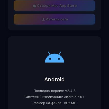
Отвори Mac App Store
Изтегли сега
Android
Последна версия: v2.4.8
Системни изисквания: Android 7.0+
Размер на файла: 18.2 MB