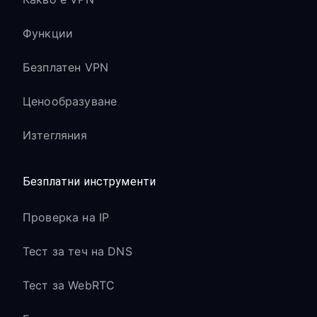
Функции
Безплатен VPN
Ценообразуване
Изтегляния
Безплатни инструменти
Проверка на IP
Тест за теч на DNS
Тест за WebRTC