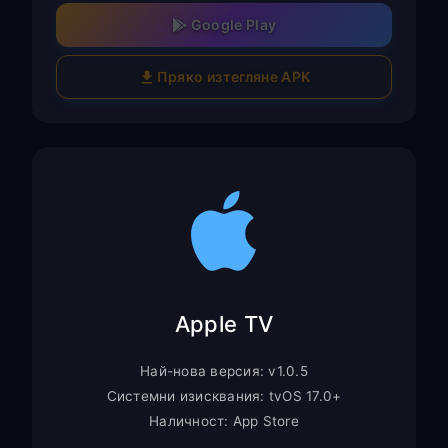
Google Play
Пряко изтегляне APK
Apple TV
Най-нова версия: v1.0.5
Системни изисквания: tvOS 17.0+
Наличност: App Store