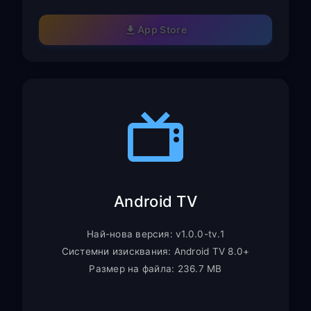
App Store
Android TV
Най-нова версия: v1.0.0-tv.1
Системни изисквания: Android TV 8.0+
Размер на файла: 236.7 MB