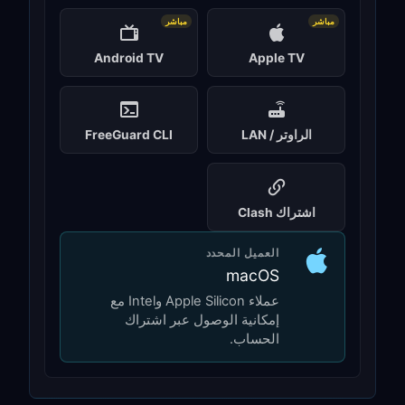
مباشر
مباشر
Android TV
Apple TV
الراوتر / LAN
FreeGuard CLI
اشتراك Clash
العميل المحدد
macOS
عملاء Apple Silicon وIntel مع
إمكانية الوصول عبر اشتراك
الحساب.