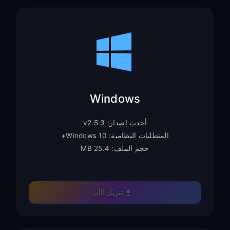
Windows
أحدث إصدار: v2.5.3
المتطلبات النظامية: Windows 10+
حجم الملف: 25.4 MB
تنزيل الآن