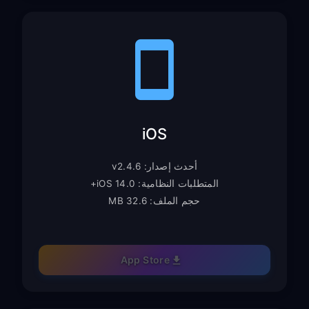
iOS
أحدث إصدار: v2.4.6
المتطلبات النظامية: iOS 14.0+
حجم الملف: 32.6 MB
App Store