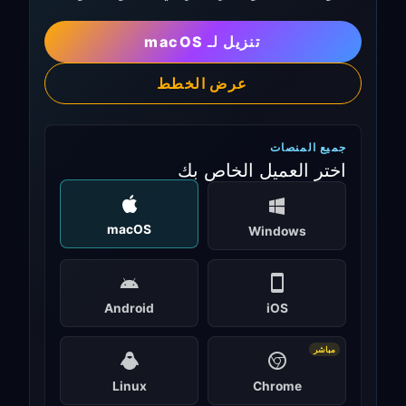
تنزيل لـ macOS
عرض الخطط
جميع المنصات
اختر العميل الخاص بك
macOS
Windows
Android
iOS
مباشر
Linux
Chrome