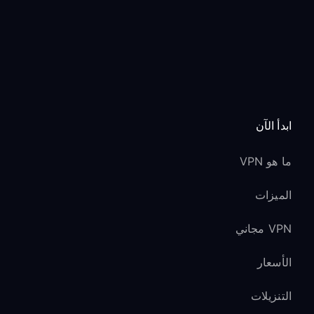
ابدأ الآن
ما هو VPN
الميزات
VPN مجاني
الأسعار
التنزيلات