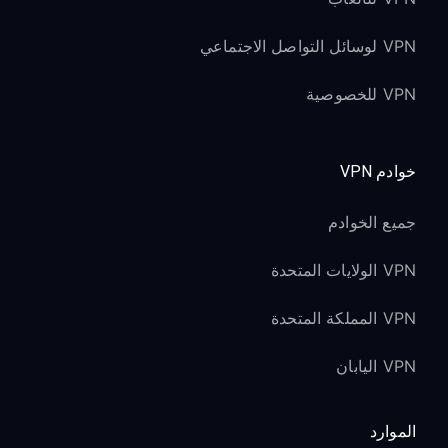
VPN لوسائل التواصل الاجتماعي
VPN للخصوصية
خوادم VPN
جميع الخوادم
VPN الولايات المتحدة
VPN المملكة المتحدة
VPN اليابان
الموارد