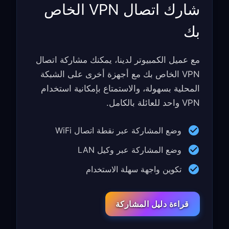
شارك اتصال VPN الخاص
بك
مع عميل الكمبيوتر لدينا، يمكنك مشاركة اتصال
VPN الخاص بك مع أجهزة أخرى على الشبكة
المحلية بسهولة، والاستمتاع بإمكانية استخدام
VPN واحد للعائلة بالكامل.
وضع المشاركة عبر نقطة اتصال WiFi
وضع المشاركة عبر وكيل LAN
تكوين واجهة سهلة الاستخدام
قراءة دليل المشاركة