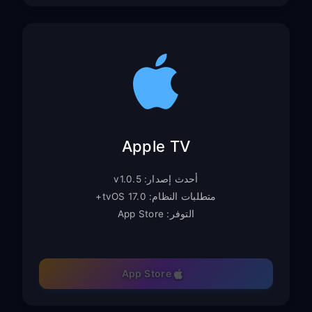
Apple TV
أحدث إصدار: v1.0.5
متطلبات النظام: tvOS 17.0+
التوفر: App Store
App Store