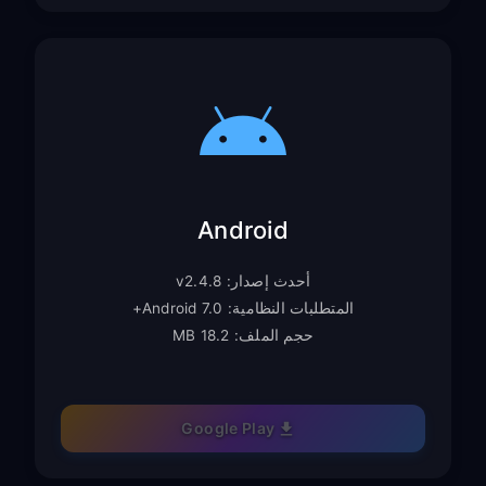
Android
أحدث إصدار: v2.4.8
المتطلبات النظامية: Android 7.0+
حجم الملف: 18.2 MB
Google Play