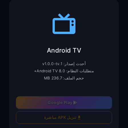
Android TV
أحدث إصدار: v1.0.0-tv.1
متطلبات النظام: Android TV 8.0+
حجم الملف: 236.7 MB
Google Play
تنزيل APK مباشرة