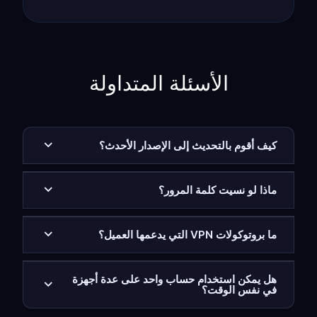
الأسئلة المتداولة
كيف أقوم بالتحديث إلى الإصدار الأحدث؟
ماذا لو نسيت كلمة المرور؟
ما بروتوكولات VPN التي يدعمها العميل؟
هل يمكن استخدام حساب واحد على عدة أجهزة
في نفس الوقت؟