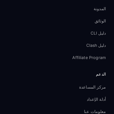
المدونة
الوثائق
دليل CLI
دليل Clash
Affiliate Program
الدعم
مركز المساعدة
أدلة الإعداد
معلومات عنا